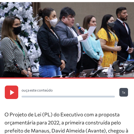
ouça este conteúdo
1x
O Projeto de Lei (PL) do Executivo com a proposta
orçamentária para 2022, a primeira construída pelo
prefeito de Manaus, David Almeida (Avante), chegou à