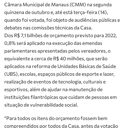
Câmara Municipal de Manaus (CMM) na segunda
quinzena de outubro e, até está terça-feira (14),
quando foi votada, foi objeto de audiências públicas e
debates nas comissões técnicas da Casa.
Dos R$ 7,1 bilhões de orçamento previsto para 2022,
0,8% será aplicado na execução das emendas
parlamentares apresentadas pelos vereadores, o
equivalente a cerca de R$ 40 milhões, que serão
aplicados na reforma de Unidades Básicas de Saúde
(UBS), escolas, espaços públicos de esporte e lazer,
realização de eventos de tecnologia, culturais e
esportivos, além de ajudar na manutenção de
instituições filantrópicas que cuidam de pessoas em
situação de vulnerabilidade social.
“Para todos os itens do orçamento fossem bem
compreendidos por todos da Casa, antes da votação