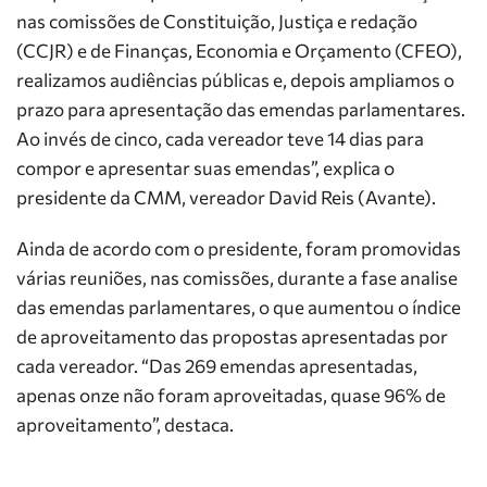
nas comissões de Constituição, Justiça e redação
(CCJR) e de Finanças, Economia e Orçamento (CFEO),
realizamos audiências públicas e, depois ampliamos o
prazo para apresentação das emendas parlamentares.
Ao invés de cinco, cada vereador teve 14 dias para
compor e apresentar suas emendas”, explica o
presidente da CMM, vereador David Reis (Avante).
Ainda de acordo com o presidente, foram promovidas
várias reuniões, nas comissões, durante a fase analise
das emendas parlamentares, o que aumentou o índice
de aproveitamento das propostas apresentadas por
cada vereador. “Das 269 emendas apresentadas,
apenas onze não foram aproveitadas, quase 96% de
aproveitamento”, destaca.