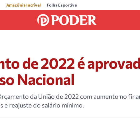
Amazônia Incrível
Folha Esportiva
to de 2022 é aprovad
so Nacional
Orçamento da União de 2022 com aumento no fina
s e reajuste do salário mínimo.