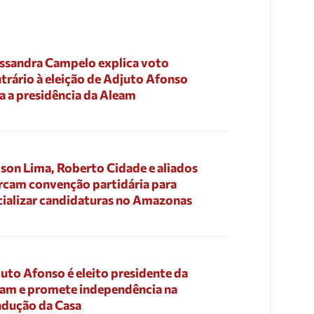
ssandra Campelo explica voto
trário à eleição de Adjuto Afonso
a a presidência da Aleam
son Lima, Roberto Cidade e aliados
cam convenção partidária para
cializar candidaturas no Amazonas
uto Afonso é eleito presidente da
am e promete independência na
dução da Casa