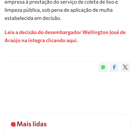
empresa à prestação do serviço de coleta de lixo e
limpeza pública, sob pena de aplicação de multa
estabelecida em decisão.
Leia a decisão do desembargador Wellington José de
Araújo na íntegra clicando aqui.
Mais lidas