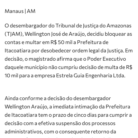
Manaus | AM
O desembargador do Tribunal de Justiça do Amazonas
(TJAM), Wellington José de Araújo, decidiu bloquear as
contas e multar em R$ 50 mil a Prefeitura de
Itacoatiara por desobedecer ordem legal da Justiça.
Em
decisão, o magistrado afirma que o Poder Executivo
daquele município não cumpriu decisão de multa de R$
10 mil para a empresa Estrela Guia Engenharia Ltda.
Ainda conforme a decisão do desembargador
Wellington Araújo, a imediata intimação da Prefeitura
de Itacoatiara tem o prazo de cinco dias para cumprir a
decisão com a efetiva suspensão dos processos
administrativos, com o consequente retorno da