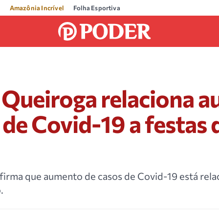
Amazônia Incrível
Folha Esportiva
 Queiroga relaciona 
 de Covid-19 a festas 
firma que aumento de casos de Covid-19 está rela
.