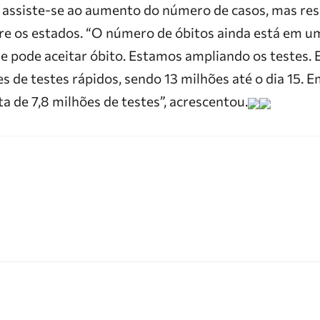
 assiste-se ao aumento do número de casos, mas res
re os estados. “O número de óbitos ainda está em 
 se pode aceitar óbito. Estamos ampliando os testes.
es de testes rápidos, sendo 13 milhões até o dia 15. 
a de 7,8 milhões de testes”, acrescentou.