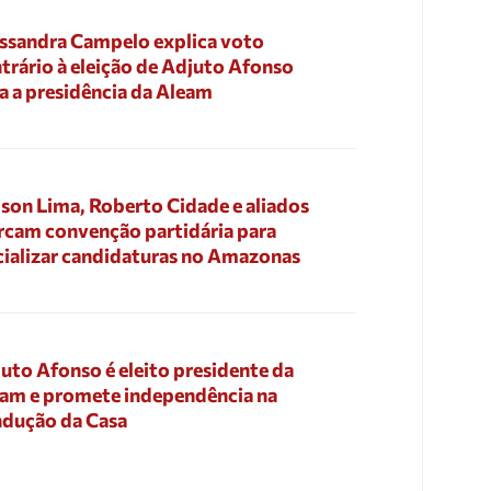
ssandra Campelo explica voto
trário à eleição de Adjuto Afonso
a a presidência da Aleam
son Lima, Roberto Cidade e aliados
cam convenção partidária para
cializar candidaturas no Amazonas
uto Afonso é eleito presidente da
am e promete independência na
dução da Casa