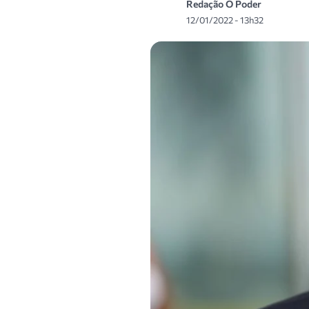
Redação O Poder
12/01/2022 - 13h32