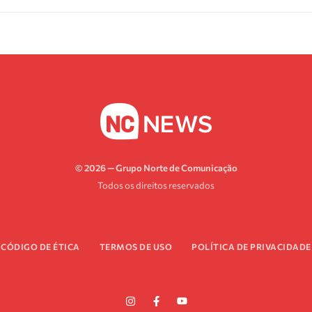
© 2026 — Grupo Norte de Comunicação
Todos os direitos reservados
CÓDIGO DE ÉTICA
TERMOS DE USO
POLÍTICA DE PRIVACIDADE