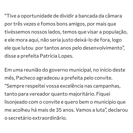
“Tive a oportunidade de dividir a bancada da câmara
por três vezes e fomos bons amigos, por mais que
tivéssemos nossos lados, temos que visar a população,
e ele mora aqui, não seria justo deixá-lo de fora, logo
ele que lutou por tantos anos pelo desenvolvimento”,
disse a prefeita Patrícia Lopes.
Em uma reunião do governo municipal, no início deste
mês, Pacheco agradeceu a prefeita pelo convite.
“Sempre respeitei vossa excelência nas campanhas,
tanto para vereador quanto majoritário. Fiquei
lisonjeado com o convite e quero bem o município que
me acolheu há mais de 35 anos. Vamos a luta”, declarou
o secretário extraordinãrio.