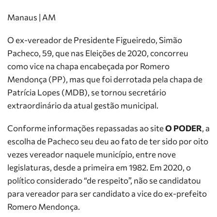
Manaus | AM
O ex-vereador de Presidente Figueiredo, Simão
Pacheco, 59, que nas Eleições de 2020, concorreu
como vice na chapa encabeçada por Romero
Mendonça (PP), mas que foi derrotada pela chapa de
Patrícia Lopes (MDB), se tornou secretário
extraordinário da atual gestão municipal.
Conforme informações repassadas ao site
O PODER
, a
escolha de Pacheco seu deu ao fato de ter sido por oito
vezes vereador naquele município, entre nove
legislaturas, desde a primeira em 1982. Em 2020, o
político considerado “de respeito”, não se candidatou
para vereador para ser candidato a vice do ex-prefeito
Romero Mendonça.