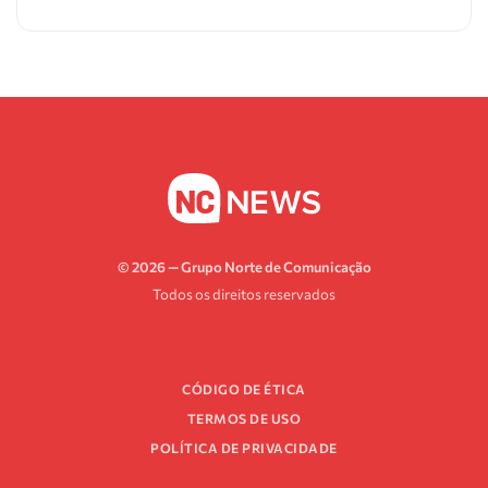
© 2026 — Grupo Norte de Comunicação
Todos os direitos reservados
CÓDIGO DE ÉTICA
TERMOS DE USO
POLÍTICA DE PRIVACIDADE