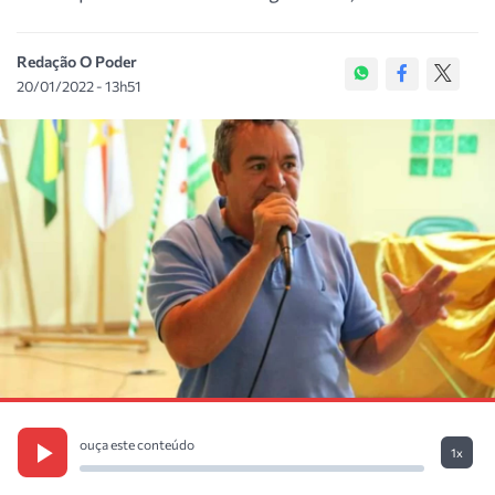
Redação O Poder
20/01/2022 - 13h51
ouça este conteúdo
1x