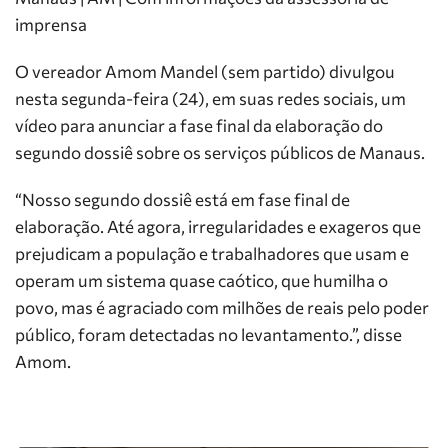
imprensa
O vereador Amom Mandel (sem partido) divulgou
nesta segunda-feira (24), em suas redes sociais, um
vídeo para anunciar a fase final da elaboração do
segundo dossiê sobre os serviços públicos de Manaus.
“Nosso segundo dossiê está em fase final de
elaboração. Até agora, irregularidades e exageros que
prejudicam a população e trabalhadores que usam e
operam um sistema quase caótico, que humilha o
povo, mas é agraciado com milhões de reais pelo poder
público, foram detectadas no levantamento.”, disse
Amom.