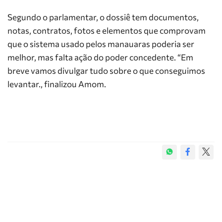
Segundo o parlamentar, o dossiê tem documentos,
notas, contratos, fotos e elementos que comprovam
que o sistema usado pelos manauaras poderia ser
melhor, mas falta ação do poder concedente. “Em
breve vamos divulgar tudo sobre o que conseguimos
levantar., finalizou Amom.