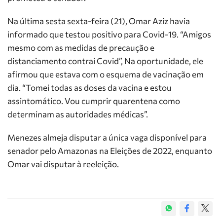
Na última sesta sexta-feira (21), Omar Aziz havia
informado que testou positivo para Covid-19. “Amigos
mesmo com as medidas de precaução e
distanciamento contrai Covid”, Na oportunidade, ele
afirmou que estava com o esquema de vacinação em
dia. “Tomei todas as doses da vacina e estou
assintomático. Vou cumprir quarentena como
determinam as autoridades médicas”.
Menezes almeja disputar a única vaga disponível para
senador pelo Amazonas na Eleições de 2022, enquanto
Omar vai disputar à reeleição.