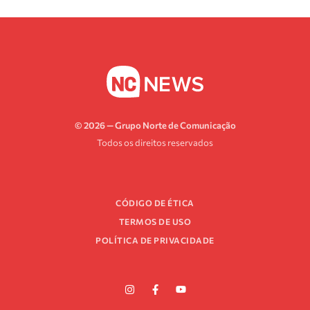
© 2026 — Grupo Norte de Comunicação
Todos os direitos reservados
CÓDIGO DE ÉTICA
TERMOS DE USO
POLÍTICA DE PRIVACIDADE