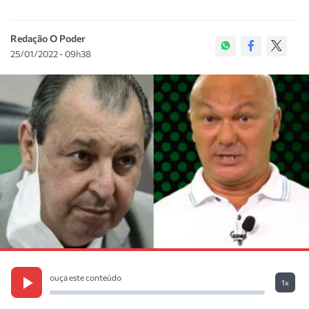
Redação O Poder
25/01/2022 - 09h38
ouça este conteúdo
1x