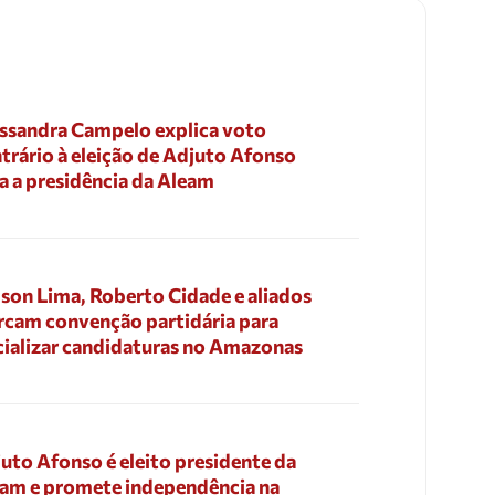
ssandra Campelo explica voto
trário à eleição de Adjuto Afonso
a a presidência da Aleam
son Lima, Roberto Cidade e aliados
cam convenção partidária para
cializar candidaturas no Amazonas
uto Afonso é eleito presidente da
am e promete independência na