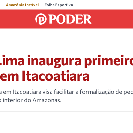
Amazônia Incrível
Folha Esportiva
ima inaugura primeir
 em Itacoatiara
 em Itacoatiara visa facilitar a formalização de p
 interior do Amazonas.