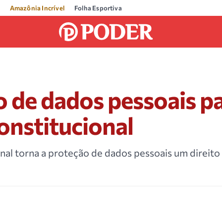
Amazônia Incrível
Folha Esportiva
 de dados pessoais pa
constitucional
nal torna a proteção de dados pessoais um direit