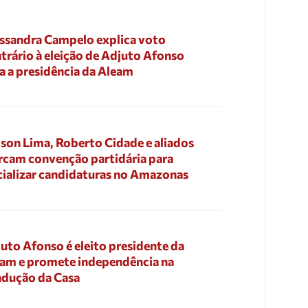
ssandra Campelo explica voto
trário à eleição de Adjuto Afonso
a a presidência da Aleam
son Lima, Roberto Cidade e aliados
cam convenção partidária para
cializar candidaturas no Amazonas
uto Afonso é eleito presidente da
am e promete independência na
dução da Casa