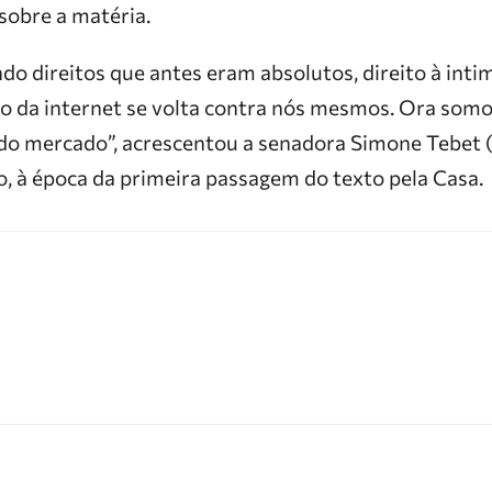
 sobre a matéria.
 direitos que antes eram absolutos, direito à intim
o da internet se volta contra nós mesmos. Ora somo
do mercado”, acrescentou a senadora Simone Tebet 
, à época da primeira passagem do texto pela Casa.