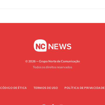
© 2026 — Grupo Norte de Comunicação
Todos os direitos reservados
CÓDIGO DE ÉTICA
TERMOS DE USO
POLÍTICA DE PRIVACIDADE