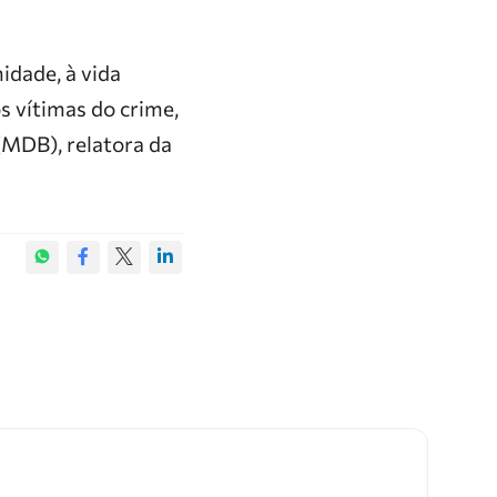
idade, à vida
s vítimas do crime,
(MDB), relatora da