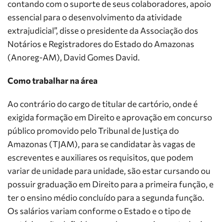
contando com o suporte de seus colaboradores, apoio
essencial para o desenvolvimento da atividade
extrajudicial”, disse o presidente da Associação dos
Notários e Registradores do Estado do Amazonas
(Anoreg-AM), David Gomes David.
Como trabalhar na área
Ao contrário do cargo de titular de cartório, onde é
exigida formação em Direito e aprovação em concurso
público promovido pelo Tribunal de Justiça do
Amazonas (TJAM), para se candidatar às vagas de
escreventes e auxiliares os requisitos, que podem
variar de unidade para unidade, são estar cursando ou
possuir graduação em Direito para a primeira função, e
ter o ensino médio concluído para a segunda função.
Os salários variam conforme o Estado e o tipo de