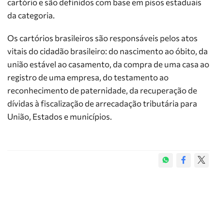
cartório e são definidos com base em pisos estaduais
da categoria.
Os cartórios brasileiros são responsáveis pelos atos
vitais do cidadão brasileiro: do nascimento ao óbito, da
união estável ao casamento, da compra de uma casa ao
registro de uma empresa, do testamento ao
reconhecimento de paternidade, da recuperação de
dívidas à fiscalização de arrecadação tributária para
União, Estados e municípios.