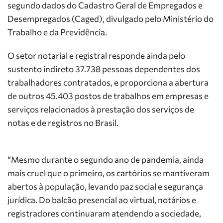
segundo dados do Cadastro Geral de Empregados e
Desempregados (Caged), divulgado pelo Ministério do
Trabalho e da Previdência.
O setor notarial e registral responde ainda pelo
sustento indireto 37.738 pessoas dependentes dos
trabalhadores contratados, e proporciona a abertura
de outros 45.403 postos de trabalhos em empresas e
serviços relacionados à prestação dos serviços de
notas e de registros no Brasil.
“Mesmo durante o segundo ano de pandemia, ainda
mais cruel que o primeiro, os cartórios se mantiveram
abertos à população, levando paz social e segurança
jurídica. Do balcão presencial ao virtual, notários e
registradores continuaram atendendo a sociedade,