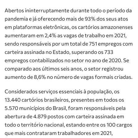
Abertos ininterruptamente durante todo o período da
pandemia e já oferecendo mais de 93% dos seus atos
em plataformas eletrônicas, os cartórios amazonenses
aumentaram em 2,4% as vagas de trabalho em 2021,
sendo responsáveis por um total de 751 empregos com
carteira assinada no Estado, superando os 733
empregos contabilizados no setor no ano de 2020. Se
comparado aos últimos seis anos, o setor registrou
aumento de 8,6% no número de vagas formais criadas.
Considerados serviços essenciais à população, os
13.440 cartórios brasileiros, presentes em todos os
5.570 municípios do Brasil, foram responsáveis pela
abertura de 4.879 postos com carteira assinada em
todo o território nacional, estando entre os 100 cargos
que mais contrataram trabalhadores em 2021,