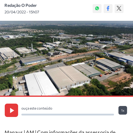
Redação O Poder
20/04/2022 - 15h07
ouça este conteúdo
1x
Manaus | AM | Com informações da assessoria de