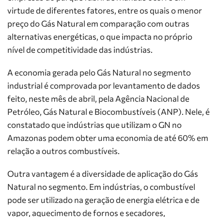
virtude de diferentes fatores, entre os quais o menor
preço do Gás Natural em comparação com outras
alternativas energéticas, o que impacta no próprio
nível de competitividade das indústrias.
A economia gerada pelo Gás Natural no segmento
industrial é comprovada por levantamento de dados
feito, neste mês de abril, pela Agência Nacional de
Petróleo, Gás Natural e Biocombustíveis (ANP). Nele, é
constatado que indústrias que utilizam o GN no
Amazonas podem obter uma economia de até 60% em
relação a outros combustíveis.
Outra vantagem é a diversidade de aplicação do Gás
Natural no segmento. Em indústrias, o combustível
pode ser utilizado na geração de energia elétrica e de
vapor, aquecimento de fornos e secadores,