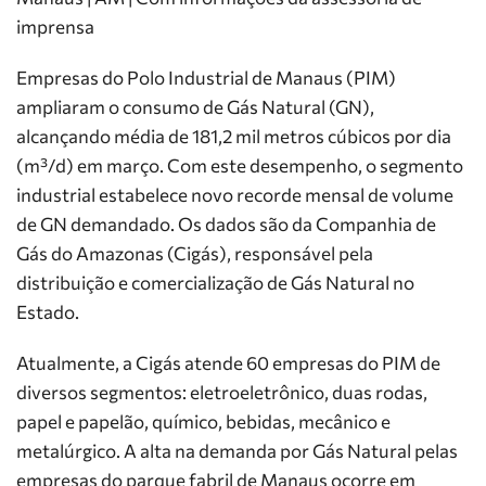
imprensa
Empresas do Polo Industrial de Manaus (PIM)
ampliaram o consumo de Gás Natural (GN),
alcançando média de 181,2 mil metros cúbicos por dia
(m³/d) em março. Com este desempenho, o segmento
industrial estabelece novo recorde mensal de volume
de GN demandado. Os dados são da Companhia de
Gás do Amazonas (Cigás), responsável pela
distribuição e comercialização de Gás Natural no
Estado.
Atualmente, a Cigás atende 60 empresas do PIM de
diversos segmentos: eletroeletrônico, duas rodas,
papel e papelão, químico, bebidas, mecânico e
metalúrgico. A alta na demanda por Gás Natural pelas
empresas do parque fabril de Manaus ocorre em