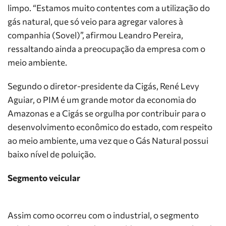
limpo. “Estamos muito contentes com a utilização do
gás natural, que só veio para agregar valores à
companhia (Sovel)”, afirmou Leandro Pereira,
ressaltando ainda a preocupação da empresa com o
meio ambiente.
Segundo o diretor-presidente da Cigás, René Levy
Aguiar, o PIM é um grande motor da economia do
Amazonas e a Cigás se orgulha por contribuir para o
desenvolvimento econômico do estado, com respeito
ao meio ambiente, uma vez que o Gás Natural possui
baixo nível de poluição.
Segmento veicular
Assim como ocorreu com o industrial, o segmento