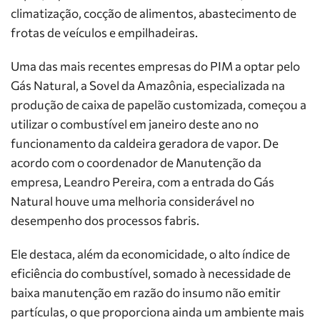
climatização, cocção de alimentos, abastecimento de
frotas de veículos e empilhadeiras.
Uma das mais recentes empresas do PIM a optar pelo
Gás Natural, a Sovel da Amazônia, especializada na
produção de caixa de papelão customizada, começou a
utilizar o combustível em janeiro deste ano no
funcionamento da caldeira geradora de vapor. De
acordo com o coordenador de Manutenção da
empresa, Leandro Pereira, com a entrada do Gás
Natural houve uma melhoria considerável no
desempenho dos processos fabris.
Ele destaca, além da economicidade, o alto índice de
eficiência do combustível, somado à necessidade de
baixa manutenção em razão do insumo não emitir
partículas, o que proporciona ainda um ambiente mais