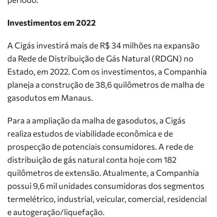
Investimentos em 2022
A Cigás investirá mais de R$ 34 milhões na expansão
da Rede de Distribuição de Gás Natural (RDGN) no
Estado, em 2022. Com os investimentos, a Companhia
planeja a construção de 38,6 quilômetros de malha de
gasodutos em Manaus.
Para a ampliação da malha de gasodutos, a Cigás
realiza estudos de viabilidade econômica e de
prospecção de potenciais consumidores. A rede de
distribuição de gás natural conta hoje com 182
quilômetros de extensão. Atualmente, a Companhia
possui 9,6 mil unidades consumidoras dos segmentos
termelétrico, industrial, veicular, comercial, residencial
e autogeração/liquefação.