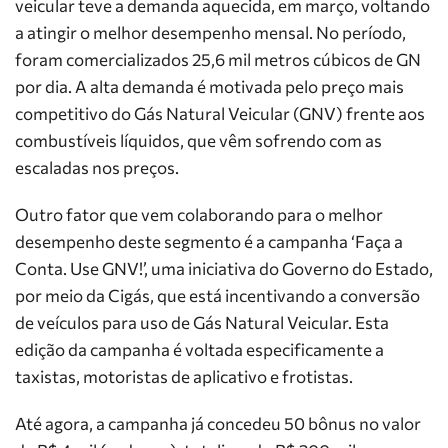
veicular teve a demanda aquecida, em março, voltando
a atingir o melhor desempenho mensal. No período,
foram comercializados 25,6 mil metros cúbicos de GN
por dia. A alta demanda é motivada pelo preço mais
competitivo do Gás Natural Veicular (GNV) frente aos
combustíveis líquidos, que vêm sofrendo com as
escaladas nos preços.
Outro fator que vem colaborando para o melhor
desempenho deste segmento é a campanha ‘Faça a
Conta. Use GNV!’, uma iniciativa do Governo do Estado,
por meio da Cigás, que está incentivando a conversão
de veículos para uso de Gás Natural Veicular. Esta
edição da campanha é voltada especificamente a
taxistas, motoristas de aplicativo e frotistas.
Até agora, a campanha já concedeu 50 bônus no valor