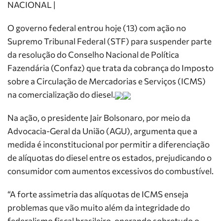
NACIONAL |
O governo federal entrou hoje (13) com ação no
Supremo Tribunal Federal (STF) para suspender parte
da resolução do Conselho Nacional de Política
Fazendária (Confaz) que trata da cobrança do Imposto
sobre a Circulação de Mercadorias e Serviços (ICMS)
na comercialização do diesel.
Na ação, o presidente Jair Bolsonaro, por meio da
Advocacia-Geral da União (AGU), argumenta que a
medida é inconstitucional por permitir a diferenciação
de alíquotas do diesel entre os estados, prejudicando o
consumidor com aumentos excessivos do combustível.
“A forte assimetria das alíquotas de ICMS enseja
problemas que vão muito além da integridade do
federalismo fiscal brasileiro, onerando sobretudo o