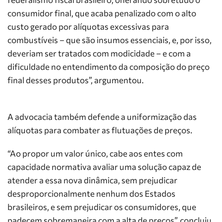
consumidor final, que acaba penalizado com o alto
custo gerado por alíquotas excessivas para
combustíveis – que são insumos essenciais, e, por isso,
deveriam ser tratados com modicidade – e com a
dificuldade no entendimento da composição do preço
final desses produtos”, argumentou.
A advocacia também defende a uniformização das
alíquotas para combater as flutuações de preços.
“Ao propor um valor único, cabe aos entes com
capacidade normativa avaliar uma solução capaz de
atender a essa nova dinâmica, sem prejudicar
desproporcionalmente nenhum dos Estados
brasileiros, e sem prejudicar os consumidores, que
padecem sobremaneira com a alta de preços”, concluiu