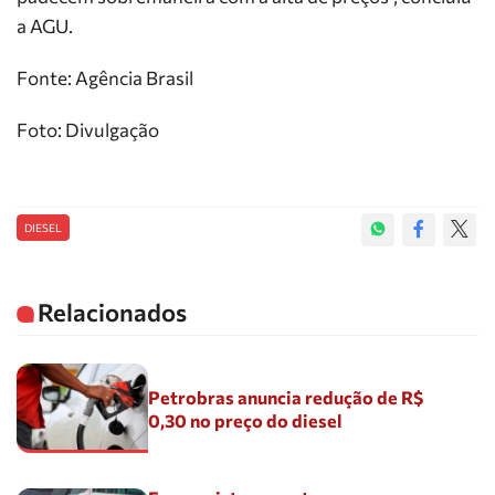
a AGU.
Fonte: Agência Brasil
Foto: Divulgação
DIESEL
Relacionados
Petrobras anuncia redução de R$
0,30 no preço do diesel