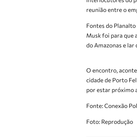
reunião entre o emp
Fontes do Planalto
Musk foi para que a
do Amazonas e lar 
O encontro, aconte
cidade de Porto Fel
por estar próximo 
Fonte: Conexão Pol
Foto: Reprodução