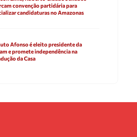
cam convenção partidária para
cializar candidaturas no Amazonas
uto Afonso é eleito presidente da
am e promete independência na
dução da Casa