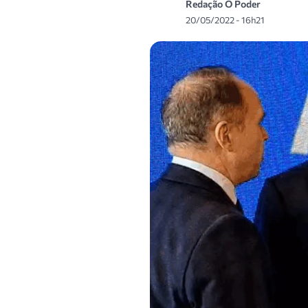
Redação O Poder
20/05/2022 - 16h21