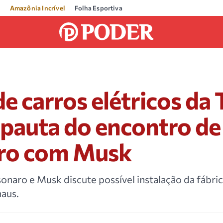
Amazônia Incrível
Folha Esportiva
de carros elétricos da 
pauta do encontro de
ro com Musk
onaro e Musk discute possível instalação da fábric
aus.