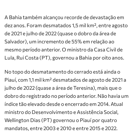
A Bahia também alcançou recorde de devastação em
dez anos. Foram desmatados 1,5 mil km², entre agosto
de 2021 e julho de 2022 (quase o dobro da área de
Salvador), um incremento de 55% em relação ao
mesmo período anterior. O ministro da Casa Civil de
Lula, Rui Costa (PT), governou a Bahia por oito anos.
No topo do desmatamento do cerrado está ainda o
Piauí, com 1,1 mil km² desmatados de agosto de 2021 a
julho de 2022 (quase a área de Teresina), mais que o
dobro do registrado no período anterior. Não havia um
índice tão elevado desde o encerrado em 2014. Atual
ministro do Desenvolvimento e Assistência Social,
Wellington Dias (PT) governou o Piauí por quatro
mandatos, entre 2003 e 2010 e entre 2015 e 2022.