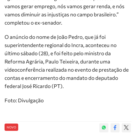
vamos gerar emprego, nós vamos gerar renda, e nós
vamos diminuir as injustiças no campo brasileiro.”
completou o ex-senador.
O anúncio do nome de João Pedro, que já foi
superintendente regional do Incra, aconteceu no
último sábado (28), e foi feito pelo ministro da
Reforma Agrária, Paulo Teixeira, durante uma
videoconferência realizada no evento de prestação de
contas e encerramento do mandato do deputado
federal José Ricardo (PT).
Foto: Divulgação
NOVO