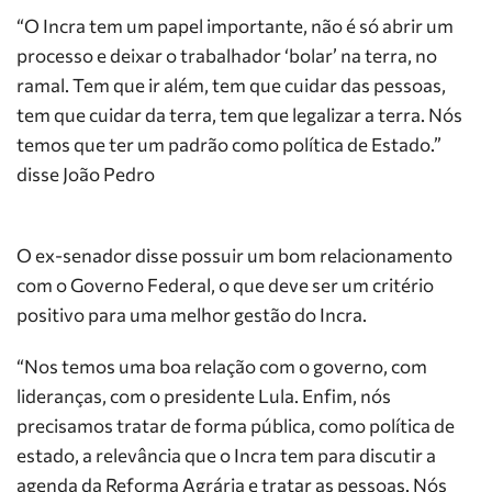
“O Incra tem um papel importante, não é só abrir um
processo e deixar o trabalhador ‘bolar’ na terra, no
ramal. Tem que ir além, tem que cuidar das pessoas,
tem que cuidar da terra, tem que legalizar a terra. Nós
temos que ter um padrão como política de Estado.”
disse João Pedro
O ex-senador disse possuir um bom relacionamento
com o Governo Federal, o que deve ser um critério
positivo para uma melhor gestão do Incra.
“Nos temos uma boa relação com o governo, com
lideranças, com o presidente Lula. Enfim, nós
precisamos tratar de forma pública, como política de
estado, a relevância que o Incra tem para discutir a
agenda da Reforma Agrária e tratar as pessoas. Nós