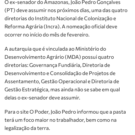
O ex-senador do Amazonas, João Pedro Gonçalves
(PT) deve assumir nos próximos dias, uma das quatro
diretorias do Instituto Nacional de Colonização e
Reforma Agrária (Incra). A nomeação oficial deve
ocorrer no início do mês de fevereiro.
A autarquia que é vinculada ao Ministério do
Desenvolvimento Agrário (MDA) possui quatro
diretorias: Governança Fundiária, Diretoria de
Desenvolvimento e Consolidação de Projetos de
Assentamento, Gestão Operacional e Diretoria de
Gestão Estratégica, mas ainda não se sabe em qual
delas o ex-senador deve assumir.
Para o site O Poder, João Pedro informou que a pasta
terá um foco maior no trabalhador, bem como na
legalização da terra.