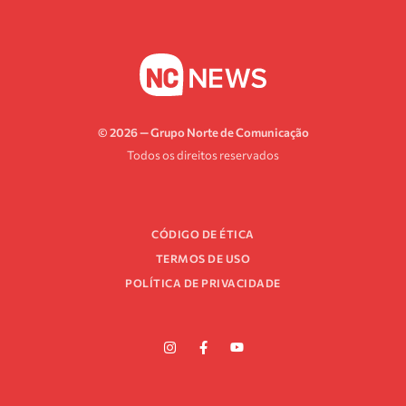
© 2026 — Grupo Norte de Comunicação
Todos os direitos reservados
CÓDIGO DE ÉTICA
TERMOS DE USO
POLÍTICA DE PRIVACIDADE