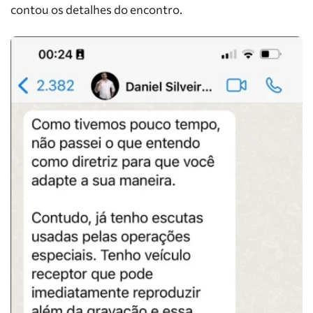
contou os detalhes do encontro.