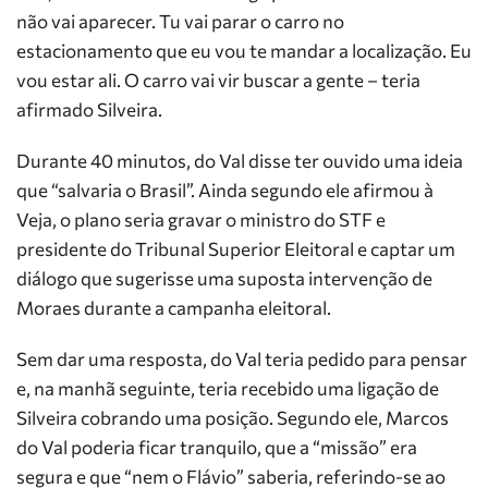
não vai aparecer. Tu vai parar o carro no
estacionamento que eu vou te mandar a localização. Eu
vou estar ali. O carro vai vir buscar a gente – teria
afirmado Silveira.
Durante 40 minutos, do Val disse ter ouvido uma ideia
que “salvaria o Brasil”. Ainda segundo ele afirmou à
Veja, o plano seria gravar o ministro do STF e
presidente do Tribunal Superior Eleitoral e captar um
diálogo que sugerisse uma suposta intervenção de
Moraes durante a campanha eleitoral.
Sem dar uma resposta, do Val teria pedido para pensar
e, na manhã seguinte, teria recebido uma ligação de
Silveira cobrando uma posição. Segundo ele, Marcos
do Val poderia ficar tranquilo, que a “missão” era
segura e que “nem o Flávio” saberia, referindo-se ao