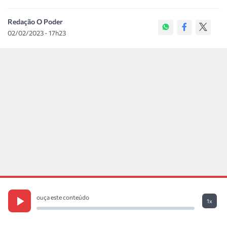
Redação O Poder
02/02/2023 - 17h23
ouça este conteúdo
1x