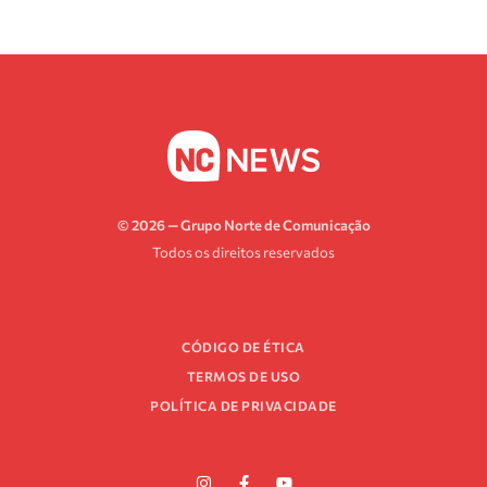
© 2026 — Grupo Norte de Comunicação
Todos os direitos reservados
CÓDIGO DE ÉTICA
TERMOS DE USO
POLÍTICA DE PRIVACIDADE