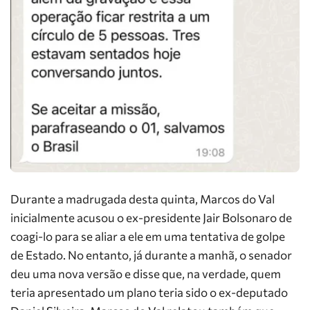
Durante a madrugada desta quinta, Marcos do Val
inicialmente acusou o ex-presidente Jair Bolsonaro de
coagi-lo para se aliar a ele em uma tentativa de golpe
de Estado. No entanto, já durante a manhã, o senador
deu uma nova versão e disse que, na verdade, quem
teria apresentado um plano teria sido o ex-deputado