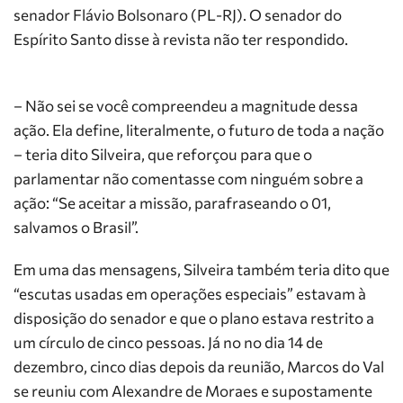
senador Flávio Bolsonaro (PL-RJ). O senador do
Espírito Santo disse à revista não ter respondido.
– Não sei se você compreendeu a magnitude dessa
ação. Ela define, literalmente, o futuro de toda a nação
– teria dito Silveira, que reforçou para que o
parlamentar não comentasse com ninguém sobre a
ação: “Se aceitar a missão, parafraseando o 01,
salvamos o Brasil”.
Em uma das mensagens, Silveira também teria dito que
“escutas usadas em operações especiais” estavam à
disposição do senador e que o plano estava restrito a
um círculo de cinco pessoas. Já no no dia 14 de
dezembro, cinco dias depois da reunião, Marcos do Val
se reuniu com Alexandre de Moraes e supostamente