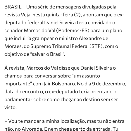
BRASIL – Uma série de mensagens divulgadas pela
revista Veja, nesta quinta-feira (2), apontam que o ex-
deputado federal Daniel Silveira teria convidado o
senador Marcos do Val (Podemos-ES) para um plano
que incluiria grampear o ministro Alexandre de
Moraes, do Supremo Tribunal Federal (STF), com o
objetivo de “salvar o Brasil”.
À revista, Marcos do Val disse que Daniel Silveira o
chamou para conversar sobre “um assunto
importante” com Jair Bolsonaro. No dia 9 de dezembro,
data do encontro, o ex-deputado teria orientado o
parlamentar sobre como chegar ao destino sem ser
visto.
– Vou te mandar a minha localização, mas tu não entra
não, no Alvorada. E nem chega perto da entrada. Tu