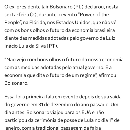
O ex-presidente Jair Bolsonaro (PL) declarou, nesta
sexta-feira (2), durante o evento “Power of the
People”, na Flórida, nos Estados Unidos, que não vê
com os bons olhos o futuro da economia brasileira
diante das medidas adotadas pelo governo de Luiz
Inácio Lula da Silva (PT).
“Não vejo com bons olhos o futuro da nossa economia
com as medidas adotadas pelo atual governo. E a
economia que dita o futuro de um regime”, afirmou
Bolsonaro.
Essa foi a primeira fala em evento depois de sua saída
do governo em 31 de dezembro do ano passado. Um
dia antes, Bolsonaro viajou para os EUA e não
participou da cerimônia de posse de Lula no dia 1º de
janeiro, com a tradicional passagem da faixa