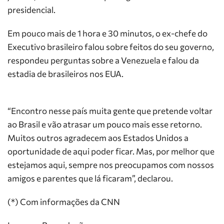
presidencial.
Em pouco mais de 1 hora e 30 minutos, o ex-chefe do
Executivo brasileiro falou sobre feitos do seu governo,
respondeu perguntas sobre a Venezuela e falou da
estadia de brasileiros nos EUA.
“Encontro nesse país muita gente que pretende voltar
ao Brasil e vão atrasar um pouco mais esse retorno.
Muitos outros agradecem aos Estados Unidos a
oportunidade de aqui poder ficar. Mas, por melhor que
estejamos aqui, sempre nos preocupamos com nossos
amigos e parentes que lá ficaram”, declarou.
(*) Com informações da CNN