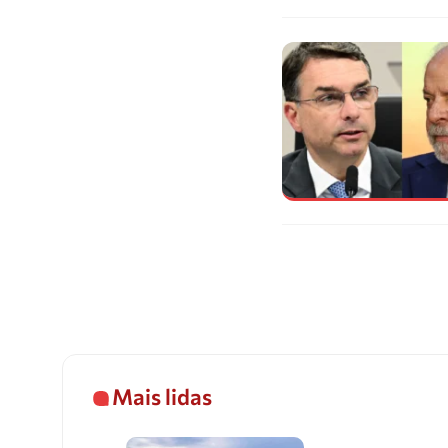
Mais lidas