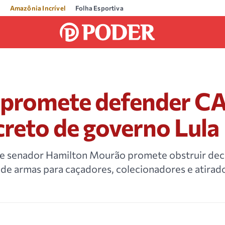
Amazônia Incrível
Folha Esportiva
promete defender CA
reto de governo Lula
 e senador Hamilton Mourão promete obstruir dec
 de armas para caçadores, colecionadores e atirad