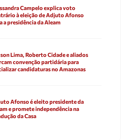
ssandra Campelo explica voto
trário à eleição de Adjuto Afonso
a a presidência da Aleam
son Lima, Roberto Cidade e aliados
cam convenção partidária para
cializar candidaturas no Amazonas
uto Afonso é eleito presidente da
am e promete independência na
dução da Casa