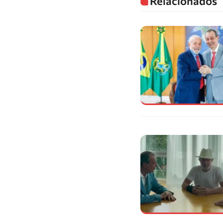
Relacionados