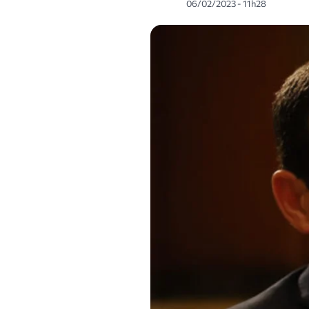
06/02/2023 - 11h28