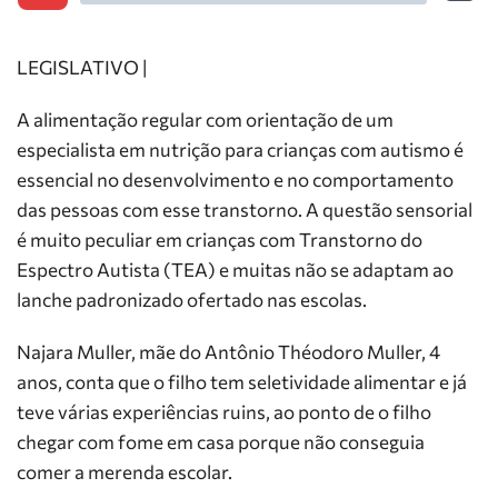
LEGISLATIVO |
A alimentação regular com orientação de um
especialista em nutrição para crianças com autismo é
essencial no desenvolvimento e no comportamento
das pessoas com esse transtorno. A questão sensorial
é muito peculiar em crianças com Transtorno do
Espectro Autista (TEA) e muitas não se adaptam ao
lanche padronizado ofertado nas escolas.
Najara Muller, mãe do Antônio Théodoro Muller, 4
anos, conta que o filho tem seletividade alimentar e já
teve várias experiências ruins, ao ponto de o filho
chegar com fome em casa porque não conseguia
comer a merenda escolar.