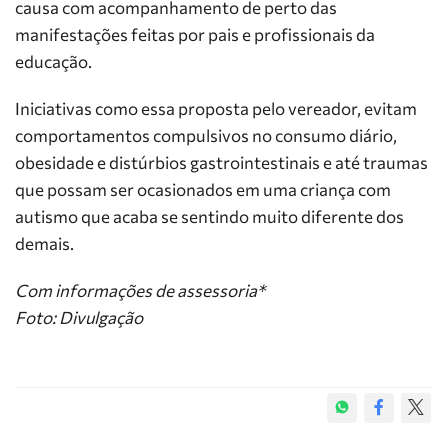
causa com acompanhamento de perto das
manifestações feitas por pais e profissionais da
educação.
Iniciativas como essa proposta pelo vereador, evitam
comportamentos compulsivos no consumo diário,
obesidade e distúrbios gastrointestinais e até traumas
que possam ser ocasionados em uma criança com
autismo que acaba se sentindo muito diferente dos
demais.
Com informações de assessoria*
Foto: Divulgação