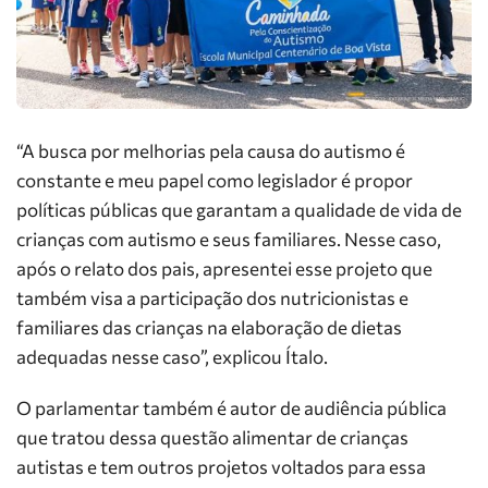
“A busca por melhorias pela causa do autismo é
constante e meu papel como legislador é propor
políticas públicas que garantam a qualidade de vida de
crianças com autismo e seus familiares. Nesse caso,
após o relato dos pais, apresentei esse projeto que
também visa a participação dos nutricionistas e
familiares das crianças na elaboração de dietas
adequadas nesse caso”, explicou Ítalo.
O parlamentar também é autor de audiência pública
que tratou dessa questão alimentar de crianças
autistas e tem outros projetos voltados para essa