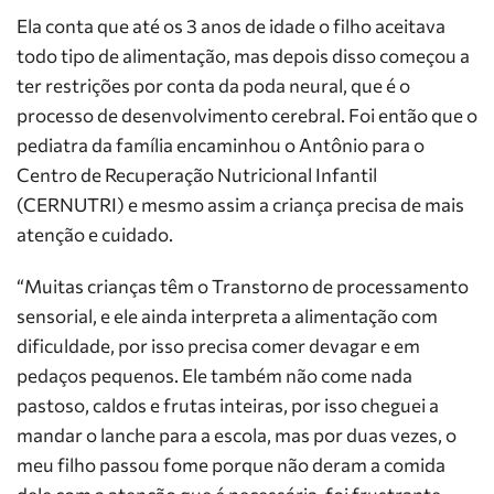
Ela conta que até os 3 anos de idade o filho aceitava
todo tipo de alimentação, mas depois disso começou a
ter restrições por conta da poda neural, que é o
processo de desenvolvimento cerebral. Foi então que o
pediatra da família encaminhou o Antônio para o
Centro de Recuperação Nutricional Infantil
(CERNUTRI) e mesmo assim a criança precisa de mais
atenção e cuidado.
“Muitas crianças têm o Transtorno de processamento
sensorial, e ele ainda interpreta a alimentação com
dificuldade, por isso precisa comer devagar e em
pedaços pequenos. Ele também não come nada
pastoso, caldos e frutas inteiras, por isso cheguei a
mandar o lanche para a escola, mas por duas vezes, o
meu filho passou fome porque não deram a comida