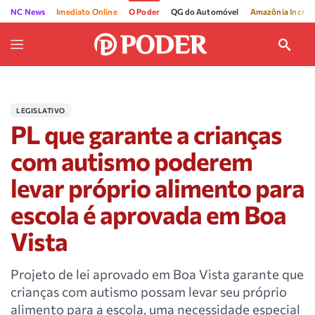
NC News
Imediato Online
O Poder
QG do Automóvel
Amazônia Incríve
LEGISLATIVO
PL que garante a crianças
com autismo poderem
levar próprio alimento para
escola é aprovada em Boa
Vista
Projeto de lei aprovado em Boa Vista garante que
crianças com autismo possam levar seu próprio
alimento para a escola, uma necessidade especial