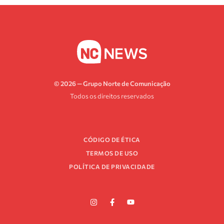
© 2026 — Grupo Norte de Comunicação
Todos os direitos reservados
CÓDIGO DE ÉTICA
TERMOS DE USO
POLÍTICA DE PRIVACIDADE