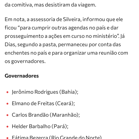
da comitiva, mas desistiram da viagem.
Em nota, a assessoria de Silveira, informou que ele
ficou “para cumprir outras agendas no país e dar
prosseguimento a ações em curso no ministério”. Já
Dias, segundo a pasta, permaneceu por conta das
enchentes no país e para organizar uma reunião com
os governadores.
Governadores
Jerônimo Rodrigues (Bahia);
Elmano de Freitas (Ceará);
Carlos Brandão (Maranhão);
Helder Barbalho (Pará);
Fátima Bezerra (Rio Grande do Norte).