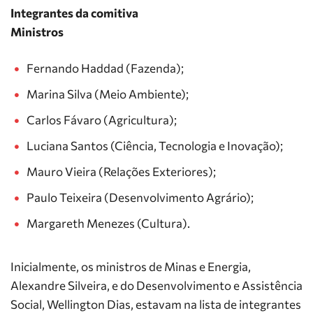
Integrantes da comitiva
Ministros
Fernando Haddad (Fazenda);
Marina Silva (Meio Ambiente);
Carlos Fávaro (Agricultura);
Luciana Santos (Ciência, Tecnologia e Inovação);
Mauro Vieira (Relações Exteriores);
Paulo Teixeira (Desenvolvimento Agrário);
Margareth Menezes (Cultura).
Inicialmente, os ministros de Minas e Energia,
Alexandre Silveira, e do Desenvolvimento e Assistência
Social, Wellington Dias, estavam na lista de integrantes