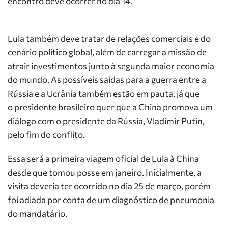
encontro deve ocorrer no dia 14.
Lula também deve tratar de relações comerciais e do
cenário político global, além de carregar a missão de
atrair investimentos junto à segunda maior economia
do mundo. As possíveis saídas para a guerra entre a
Rússia e a Ucrânia também estão em pauta, já que
o presidente brasileiro quer que a China promova um
diálogo com o presidente da Rússia, Vladimir Putin,
pelo fim do conflito.
Essa será a primeira viagem oficial de Lula à China
desde que tomou posse em janeiro. Inicialmente, a
visita deveria ter ocorrido no dia 25 de março, porém
foi adiada por conta de um diagnóstico de pneumonia
do mandatário.