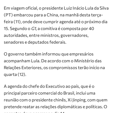
Em viagem oficial, o presidente Luiz Inácio Lula da Silva
(PT) embarcou para a China, na manhã desta terça-
feira (11), onde deve cumprir agenda até o próximo dia
15. Segundo o
G1
, a comitiva é composta por 40
autoridades, entre ministros, governadores,
senadores e deputados federais.
O governo também informou que empresários
acompanham Lula. De acordo com o Ministério das
Relações Exteriores, os compromissos terão início na
quarta (12).
A agenda do chefe do Executivo ao país, que é o
principal parceiro comercial do Brasil, inclui uma
reunião com o presidente chinês, Xi Jinping, com quem
pretende reatar as relações diplomáticas e políticas. O