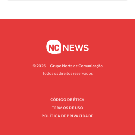
© 2026 — Grupo Norte de Comunicação
Todos os direitos reservados
CÓDIGO DE ÉTICA
TERMOS DE USO
POLÍTICA DE PRIVACIDADE