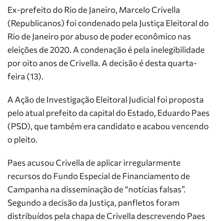
Ex-prefeito do Rio de Janeiro, Marcelo Crivella
(Republicanos) foi condenado pela Justiça Eleitoral do
Rio de Janeiro por abuso de poder econômico nas
eleições de 2020. A condenação é pela inelegibilidade
por oito anos de Crivella. A decisão é desta quarta-
feira (13).
A Ação de Investigação Eleitoral Judicial foi proposta
pelo atual prefeito da capital do Estado, Eduardo Paes
(PSD), que também era candidato e acabou vencendo
o pleito.
Paes acusou Crivella de aplicar irregularmente
recursos do Fundo Especial de Financiamento de
Campanha na disseminação de “notícias falsas”.
Segundo a decisão da Justiça, panfletos foram
distribuídos pela chapa de Crivella descrevendo Paes