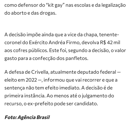
como defensor do “kit gay” nas escolas e da legalização
do aborto e das drogas.
A decisão impõe ainda que a vice da chapa, tenente-
coronel do Exército Andréa Firmo, devolva R$ 42 mil
aos cofres públicos. Este foi, segundo a decisão, o valor
gasto para a confecção dos panfletos.
A defesa de Crivella, atualmente deputado federal —
eleito em 2022 —, informou que vai recorrer e que a
sentença não tem efeito imediato. A decisão é de
primeira instância. Ao menos até o julgamento do
recurso, o ex-prefeito pode ser candidato.
Foto: Agência Brasil