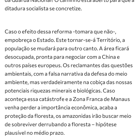
ditadura socialista se concretize.
Caso o efeito dessa reforma -tomara que não-,
empobreça o Estado. Este tornar-se-á Território, a
população se mudará para outro canto. A área ficará
desocupada, pronta para negociar com a China e
outros países europeus. Os reclamantes das questões
ambientais, com a falsa narrativa da defesa do meio
ambiente, mas verdadeiramente na cobiça das nossas
potenciais riquezas minerais e biológicas. Caso
aconteça essa catástrofe e a Zona Franca de Manaus
venha perder a importância econômica, acaba a
proteção da floresta, os amazonidas irão buscar meio
de sobreviver derrubando a floresta – hipótese
plausível no médio prazo.