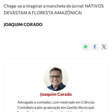
Chega-se a imaginar a manchete do jornal: NATIVOS
DEVASTAM A FLORESTA AMAZÔNICA!
JOAQUIM CORADO
Joaquim Corado
Advogado e contador, com mestrado em Ciências
Contábeis e pós-graduação em Gestão Municipal.