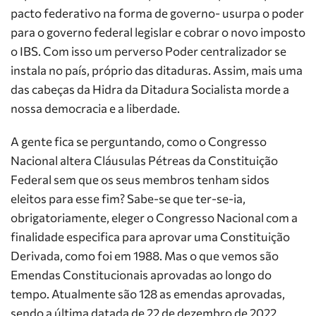
pacto federativo na forma de governo- usurpa o poder
para o governo federal legislar e cobrar o novo imposto
o IBS. Com isso um perverso Poder centralizador se
instala no país, próprio das ditaduras. Assim, mais uma
das cabeças da Hidra da Ditadura Socialista morde a
nossa democracia e a liberdade.
A gente fica se perguntando, como o Congresso
Nacional altera Cláusulas Pétreas da Constituição
Federal sem que os seus membros tenham sidos
eleitos para esse fim? Sabe-se que ter-se-ia,
obrigatoriamente, eleger o Congresso Nacional com a
finalidade especifica para aprovar uma Constituição
Derivada, como foi em 1988. Mas o que vemos são
Emendas Constitucionais aprovadas ao longo do
tempo.
Atualmente são 128 as emendas aprovadas,
sendo a última datada de 22 de dezembro de 2022,