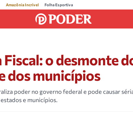
Amazônia Incrível
Folha Esportiva
Fiscal: o desmonte d
e dos municípios
raliza poder no governo federal e pode causar séri
estados e municípios.