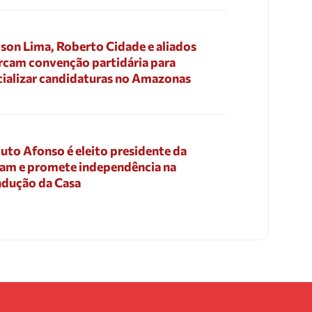
son Lima, Roberto Cidade e aliados
cam convenção partidária para
cializar candidaturas no Amazonas
uto Afonso é eleito presidente da
am e promete independência na
dução da Casa