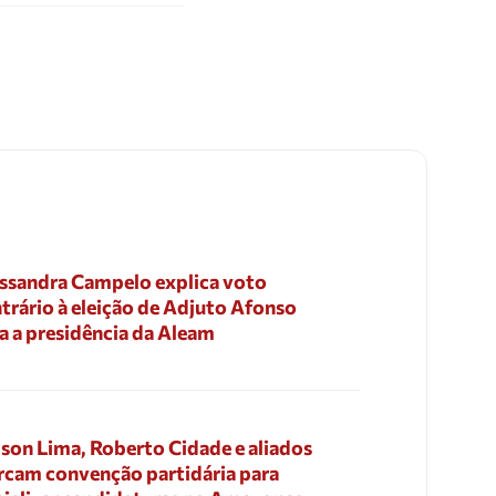
ssandra Campelo explica voto
trário à eleição de Adjuto Afonso
a a presidência da Aleam
son Lima, Roberto Cidade e aliados
cam convenção partidária para