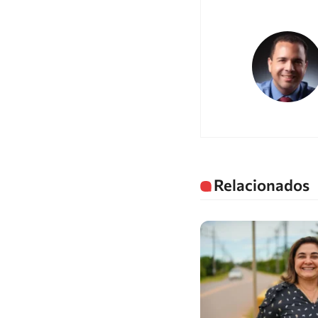
Relacionados