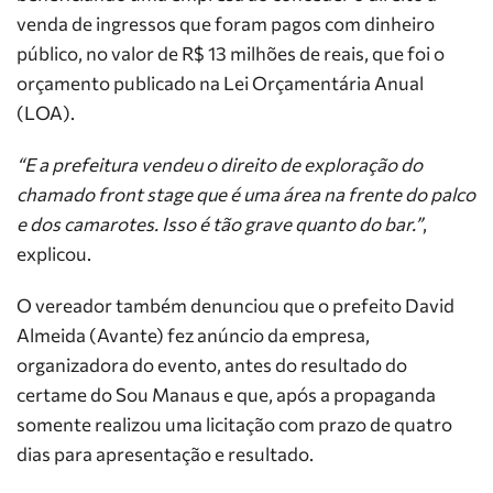
venda de ingressos que foram pagos com dinheiro
público, no valor de R$ 13 milhões de reais, que foi o
orçamento publicado na Lei Orçamentária Anual
(LOA).
“E a prefeitura vendeu o direito de exploração do
chamado front stage que é uma área na frente do palco
e dos camarotes. Isso é tão grave quanto do bar.”
,
explicou.
O vereador também denunciou que o prefeito David
Almeida (Avante) fez anúncio da empresa,
organizadora do evento, antes do resultado do
certame do Sou Manaus e que, após a propaganda
somente realizou uma licitação com prazo de quatro
dias para apresentação e resultado.