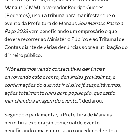
Manaus (CMM), o vereador Rodrigo Guedes
(Podemos), usou a tribuna para manifestar que o
evento da Prefeitura de Manaus
Sou Manaus Passo a
Paço 2023
vem beneficiando um empresário e que
deverá recorrer ao Ministério Público e ao Tribunal de
Contas diante de várias denúncias sobre a utilização do
dinheiro público.
“Nós estamos vendo consecutivas denúncias
envolvendo este evento, denúncias gravíssimas, e
confirmações do que nós inclusive já suspeitávamos,
ações totalmente ruins para população, que estão
manchando a imagem do evento.”
, declarou.
Segundo o parlamentar, a Prefeitura de Manaus
permitiu a exploração comercial do evento,
beneficiando uma empresa ao conceder o direito a