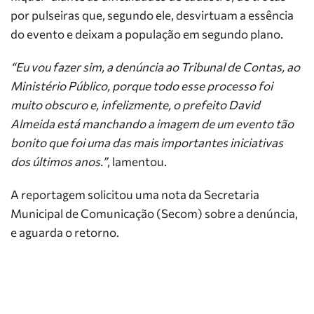
por pulseiras que, segundo ele, desvirtuam a essência
do evento e deixam a população em segundo plano.
“Eu vou fazer sim, a denúncia ao Tribunal de Contas, ao
Ministério Público, porque todo esse processo foi
muito obscuro e, infelizmente, o prefeito David
Almeida está manchando a imagem de um evento tão
bonito que foi uma das mais importantes iniciativas
dos últimos anos.”
, lamentou.
A reportagem solicitou uma nota da Secretaria
Municipal de Comunicação (Secom) sobre a denúncia,
e aguarda o retorno.