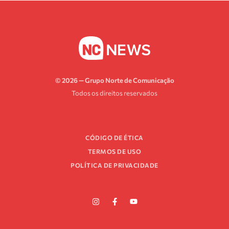
© 2026 — Grupo Norte de Comunicação
Todos os direitos reservados
CÓDIGO DE ÉTICA
TERMOS DE USO
POLÍTICA DE PRIVACIDADE