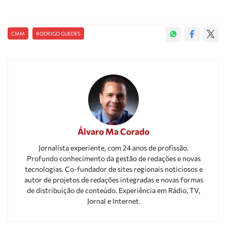
CMM
RODRIGO GUEDES
Álvaro Ma Corado
Jornalista experiente, com 24 anos de profissão.
Profundo conhecimento da gestão de redações e novas
tecnologias. Co-fundador de sites regionais noticiosos e
autor de projetos de redações integradas e novas formas
de distribuição de conteúdo. Experiência em Rádio, TV,
Jornal e Internet.