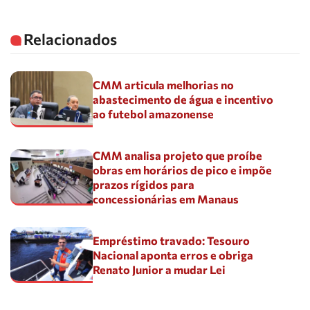
Relacionados
CMM articula melhorias no
abastecimento de água e incentivo
ao futebol amazonense
CMM analisa projeto que proíbe
obras em horários de pico e impõe
prazos rígidos para
concessionárias em Manaus
Empréstimo travado: Tesouro
Nacional aponta erros e obriga
Renato Junior a mudar Lei