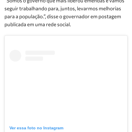
“Somos o governo que mais liberou emendas e vamos
seguir trabalhando para, juntos, levarmos melhorias
para a população.”, disse o governador em postagem
publicada em uma rede social.
Ver essa foto no Instagram