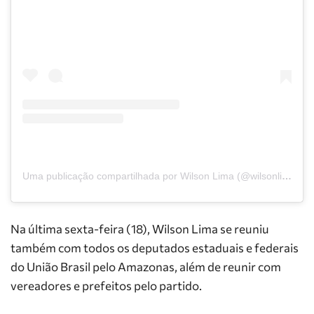
Uma publicação compartilhada por Wilson Lima (@wilsonlimaam)
Na última sexta-feira (18), Wilson Lima se reuniu
também com todos os deputados estaduais e federais
do União Brasil pelo Amazonas, além de reunir com
vereadores e prefeitos pelo partido.