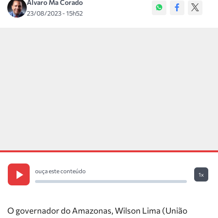
Álvaro Ma Corado
23/08/2023 - 15h52
ouça este conteúdo
1x
O governador do Amazonas, Wilson Lima (União