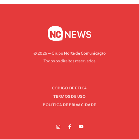
© 2026 — Grupo Norte de Comunicação
Todos os direitos reservados
CÓDIGO DE ÉTICA
TERMOS DE USO
POLÍTICA DE PRIVACIDADE