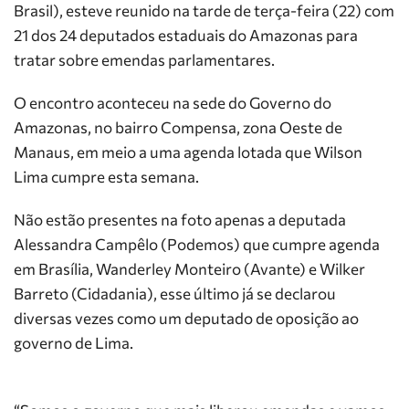
Brasil), esteve reunido na tarde de terça-feira (22) com
21 dos 24 deputados estaduais do Amazonas para
tratar sobre emendas parlamentares.
O encontro aconteceu na sede do Governo do
Amazonas, no bairro Compensa, zona Oeste de
Manaus, em meio a uma agenda lotada que Wilson
Lima cumpre esta semana.
Não estão presentes na foto apenas a deputada
Alessandra Campêlo (Podemos) que cumpre agenda
em Brasília, Wanderley Monteiro (Avante) e Wilker
Barreto (Cidadania), esse último já se declarou
diversas vezes como um deputado de oposição ao
governo de Lima.