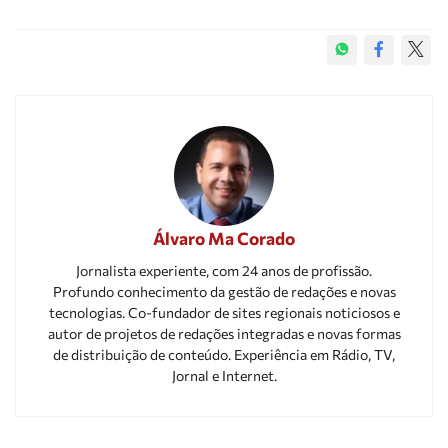
Álvaro Ma Corado
Jornalista experiente, com 24 anos de profissão.
Profundo conhecimento da gestão de redações e novas
tecnologias. Co-fundador de sites regionais noticiosos e
autor de projetos de redações integradas e novas formas
de distribuição de conteúdo. Experiência em Rádio, TV,
Jornal e Internet.