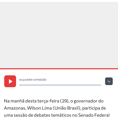
ouça este conteúdo
1x
Na manhã desta terça-feira (29), o governador do
Amazonas, Wilson Lima (União Brasil), participa de
uma sessão de debates temáticos no Senado Federal