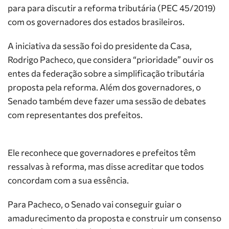
para para discutir a reforma tributária (PEC 45/2019)
com os governadores dos estados brasileiros.
A iniciativa da sessão foi do presidente da Casa,
Rodrigo Pacheco, que considera “prioridade” ouvir os
entes da federação sobre a simplificação tributária
proposta pela reforma. Além dos governadores, o
Senado também deve fazer uma sessão de debates
com representantes dos prefeitos.
Ele reconhece que governadores e prefeitos têm
ressalvas à reforma, mas disse acreditar que todos
concordam com a sua essência.
Para Pacheco, o Senado vai conseguir guiar o
amadurecimento da proposta e construir um consenso