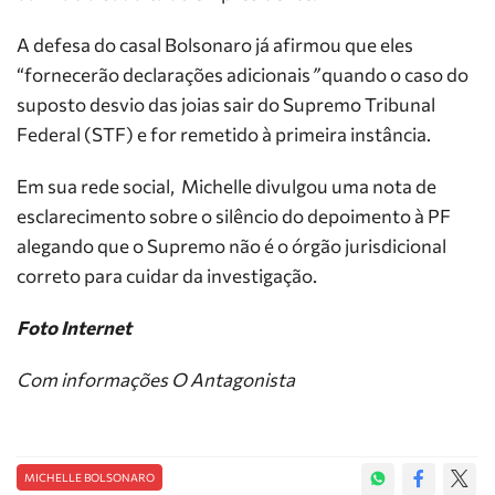
A defesa do casal Bolsonaro já afirmou que eles
“fornecerão declarações adicionais
”
quando o caso do
suposto desvio das joias sair do Supremo Tribunal
Federal (STF) e for remetido à primeira instância.
Em sua rede social, Michelle divulgou uma nota de
esclarecimento sobre o silêncio do depoimento à PF
alegando que o Supremo não é o órgão jurisdicional
correto para cuidar da investigação.
Foto Internet
Com informações O Antagonista
MICHELLE BOLSONARO