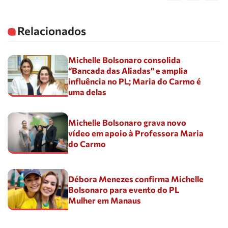
Relacionados
Michelle Bolsonaro consolida
“Bancada das Aliadas” e amplia
influência no PL; Maria do Carmo é
uma delas
Michelle Bolsonaro grava novo
vídeo em apoio à Professora Maria
do Carmo
Débora Menezes confirma Michelle
Bolsonaro para evento do PL
Mulher em Manaus