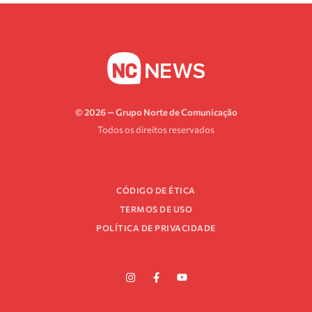
© 2026 — Grupo Norte de Comunicação
Todos os direitos reservados
CÓDIGO DE ÉTICA
TERMOS DE USO
POLÍTICA DE PRIVACIDADE