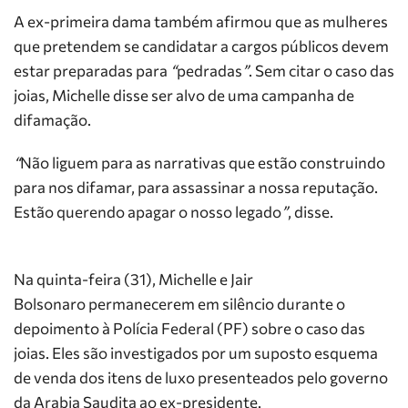
A ex-primeira dama também afirmou que as mulheres
que pretendem se candidatar a cargos públicos devem
estar preparadas para
“
pedradas
”
. Sem citar o caso das
joias, Michelle disse ser alvo de uma campanha de
difamação.
“
Não liguem para as narrativas que estão construindo
para nos difamar, para assassinar a nossa reputação.
Estão querendo apagar o nosso legado
”
, disse.
Na quinta-feira (31), Michelle e Jair
Bolsonaro permanecerem em silêncio durante o
depoimento à Polícia Federal (PF) sobre o caso das
joias. Eles são investigados por um suposto esquema
de venda dos itens de luxo presenteados pelo governo
da Arabia Saudita ao ex-presidente.