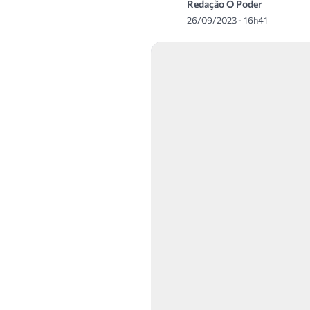
Redação O Poder
26/09/2023 - 16h41