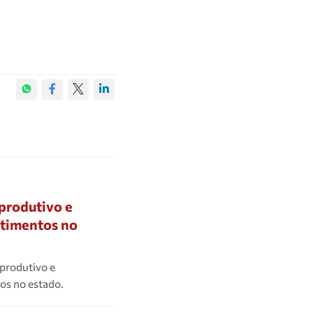
produtivo e
stimentos no
produtivo e
os no estado.