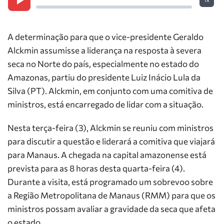
A determinação para que o vice-presidente Geraldo
Alckmin assumisse a liderança na resposta à severa
seca no Norte do país, especialmente no estado do
Amazonas, partiu do presidente Luiz Inácio Lula da
Silva (PT). Alckmin, em conjunto com uma comitiva de
ministros, está encarregado de lidar com a situação.
Nesta terça-feira (3), Alckmin se reuniu com ministros
para discutir a questão e liderará a comitiva que viajará
para Manaus. A chegada na capital amazonense está
prevista para as 8 horas desta quarta-feira (4).
Durante a visita, está programado um sobrevoo sobre
a Região Metropolitana de Manaus (RMM) para que os
ministros possam avaliar a gravidade da seca que afeta
o estado.