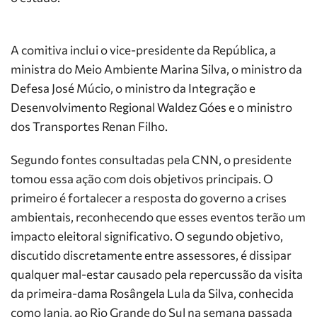
A comitiva inclui o vice-presidente da República, a
ministra do Meio Ambiente Marina Silva, o ministro da
Defesa José Múcio, o ministro da Integração e
Desenvolvimento Regional Waldez Góes e o ministro
dos Transportes Renan Filho.
Segundo fontes consultadas pela CNN, o presidente
tomou essa ação com dois objetivos principais. O
primeiro é fortalecer a resposta do governo a crises
ambientais, reconhecendo que esses eventos terão um
impacto eleitoral significativo. O segundo objetivo,
discutido discretamente entre assessores, é dissipar
qualquer mal-estar causado pela repercussão da visita
da primeira-dama Rosângela Lula da Silva, conhecida
como Janja, ao Rio Grande do Sul na semana passada