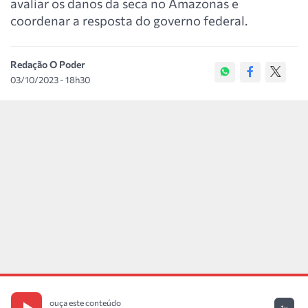
avaliar os danos da seca no Amazonas e
coordenar a resposta do governo federal.
Redação O Poder
03/10/2023 - 18h30
ouça este conteúdo
1x