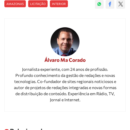
AMAZONAS
LICITAÇÃO
INTERIOR
Álvaro Ma Corado
Jornalista experiente, com 24 anos de profissão.
Profundo conhecimento da gestão de redações e novas
tecnologias. Co-fundador de sites regionais noticiosos e
autor de projetos de redações integradas e novas formas
de distribuição de conteúdo. Experiência em Rádio, TV,
Jornal e Internet.