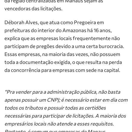
da região centralizadas em Manaus sejam as
vencedoras das licitações.
Déborah Alves, que atua como Pregoeira em
prefeituras do interior do Amazonas há 16 anos,
explica que as empresas locais frequentemente não
participam de pregões devido a uma certa burocracia.
Essas empresas, na maioria das vezes, não possuem
toda a documentação exigida, o que resulta na perda
da concorrência para empresas com sede na capital.
“Pra vender para a administração pública, não basta
apenas possuir um CNPJ; é necessário estar em dia com
todos os tributos e possuir todas as certidões
necessárias para participar de licitações. A maioria dos
empresários locais não atende a esses requisitos.
Portanto, é comum que empresas de Manaus