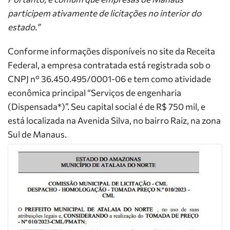
participem ativamente de licitações no interior do
estado.”
Conforme informações disponíveis no site da Receita
Federal, a empresa contratada está registrada sob o
CNPJ nº 36.450.495/0001-06 e tem como atividade
econômica principal “Serviços de engenharia
(Dispensada*)”. Seu capital social é de R$ 750 mil, e
está localizada na Avenida Silva, no bairro Raiz, na zona
Sul de Manaus.