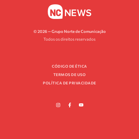
© 2026 — Grupo Norte de Comunicação
Todos os direitos reservados
CÓDIGO DE ÉTICA
TERMOS DE USO
POLÍTICA DE PRIVACIDADE