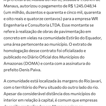
Manaus, autorizou o pagamento de R$ 1.245.048,14
(um milhão, duzentos e quarenta e cinco mil, quarenta
e oito reais e quatorze centavos) para a empresa WR
Engenharia e Consultoria LTDA. Esse montante se
refere à realização de obras de pavimentação em
concreto em vielas na comunidade Estirão do Equador,
uma área pertencente ao município. O extrato de
homologação desse contrato foi oficializado e
publicado no Diário Oficial dos Municípios do
Amazonas (DOMA) e conta com a assinatura do
prefeito Denis Paiva.
A comunidade está localizada às margens do Rio Javari,
com o território do Peru situado do outro lado do rio.
Apesar da considerável distância dos municípios do
interior em relação à capital, é comum que empresas