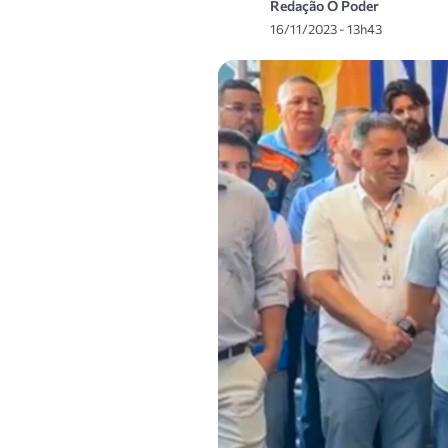
Redação O Poder
16/11/2023 - 13h43