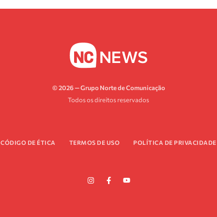
© 2026 — Grupo Norte de Comunicação
Todos os direitos reservados
CÓDIGO DE ÉTICA
TERMOS DE USO
POLÍTICA DE PRIVACIDADE