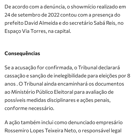
De acordo com a denúncia, o showmício realizado em
24 de setembro de 2022 contou com a presença do
prefeito David Almeida e do secretário Sabá Reis, no
Espaço Via Torres, na capital.
Consequências
Se a acusação for confirmada, o Tribunal declarará
cassação e sanção de inelegibilidade para eleições por 8
anos . O Tribunal ainda encaminhará os documentos
ao Ministério Público Eleitoral para avaliação de
possíveis medidas disciplinares e ações penais,
conforme necessário.
A ação também inclui como denunciado empresário
Rossemiro Lopes Teixeira Neto, o responsável legal