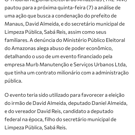
pautou para a próxima quinta-feira (7) a análise de
uma ação que busca a condenação do prefeito de
Manaus, David Almeida, e do secretário municipal de
Limpeza Pública, Sabá Reis, assim como seus
familiares. A denúncia do Ministério Público Eleitoral
do Amazonas alega abuso de poder econômico,
detalhando o uso de um evento financiado pela
empresa Murb Manutenção e Serviços Urbanos Ltda,
que tinha um contrato milionário com a administração
pública.
O evento teria sido utilizado para favorecer a eleição
do irmão de David Almeida, deputado Daniel Almeida,
e do vereador David Reis, candidato a deputado
federal na época, filho do secretário municipal de
Limpeza Pública, Sabá Reis.