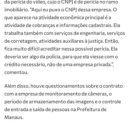
da perícia do vídeo, cujo o CNPJ é de perícia no ramo
imobiliário. “Aqui eu puxo o CNPJ dessa empresa. O
que aparece na atividade econômica principal é a
atividade de cobranças e informações cadastrais. Ela
trabalha também com serviços de engenharia, serviços
de corretagem, atividades auxiliares à justiça. Então,
fica muito difícil acreditar nessa possível perícia. Ela
deveria ser algo da polícia, para que ela viesse com o
crédito necessário, não de uma empresa privada.”,
comentou.
Além disso, houve questionamentos sobre o contrato
com a empresa de monitoramento de câmeras, o
período de armazenamento das imagens e o controle
de entrada e saída de pessoas na Prefeitura de
Manaus.