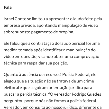
Fala
Israel Conte se limitou a apresentar o laudo feito pela
empresa privada, apontando manipulação de vídeo
sobre suposto pagamento de propina.
Ele falou que a contratação do laudo pericial foi uma
medida tomada após identificar a manipulação do
vídeo em questão, visando obter uma comprovação
técnica para respaldar sua posição.
Quanto à ausência de recurso à Polícia Federal, ele
alegou que a situação não se tratava de um crime
eleitoral e que seguiram orientação jurídica para
buscar a perícia técnica. “O vereador Rodrigo Guedes
perguntou porque nós não fomos à polícia federal.
Vereador, em consulta ao nosso jurídico, diferente da