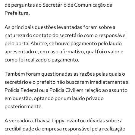
de perguntas ao Secretário de Comunicação da
Prefeitura.
As principais questões levantadas foram sobre a
natureza do contato do secretário com o responsável
pelo portal Abutre, se houve pagamento pelo laudo
apresentado e, em caso afirmativo, qual foi o valor e
como foi realizado o pagamento.
Também foram questionadas as razões pelas quais o
secretário e o prefeito não buscaram imediatamente a
Polícia Federal ou a Polícia Civil em relação ao assunto
em questão, optando por um laudo privado
posteriormente.
A vereadora Thaysa Lippy levantou dúvidas sobre a
credibilidade da empresa responsável pela realização