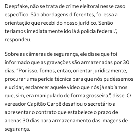
Deepfake, não se trata de crime eleitoral nesse caso
específico. São abordagens diferentes, foi essa a
orientação que recebi do nosso jurídico. Senão
teríamos imediatamente ido lá à polícia federal.”,
respondeu.
Sobre as câmeras de segurança, ele disse que foi
informado que as gravações são armazenadas por 30
dias. “Por isso, fomos, então, orientar juridicamente,
procurar uma perícia técnica para que nós pudéssemos
elucidar, esclarecer aquele vídeo que nós já sabíamos
que, sim, era manipulado de forma grosseira.”, disse. O
vereador Capitão Carpê desafiou o secretário a
apresentar o contrato que estabelece o prazo de
apenas 30 dias para armazenamento das imagens de
segurança.