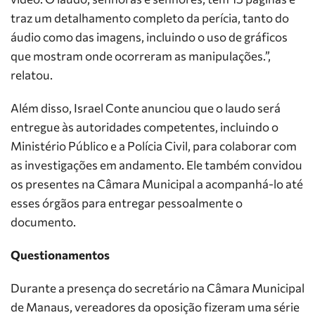
traz um detalhamento completo da perícia, tanto do
áudio como das imagens, incluindo o uso de gráficos
que mostram onde ocorreram as manipulações.”,
relatou.
Além disso, Israel Conte anunciou que o laudo será
entregue às autoridades competentes, incluindo o
Ministério Público e a Polícia Civil, para colaborar com
as investigações em andamento. Ele também convidou
os presentes na Câmara Municipal a acompanhá-lo até
esses órgãos para entregar pessoalmente o
documento.
Questionamentos
Durante a presença do secretário na Câmara Municipal
de Manaus, vereadores da oposição fizeram uma série