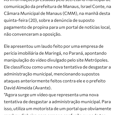
comunicação da prefeitura de Manaus, Israel Conte, na
Câmara Municipal de Manaus (CMM), na manhã desta
quinta-feira (20), sobre a denúncia de suposto
pagamento de propina para um portal de notícias local,
não convenceram a oposição.
Ele apresentou um laudo feito por uma empresa de
perícia imobiliária de Maringá, no Paraná, apontando
manipulação do vídeo divulgado pelo site Metrópoles.
Ele classificou como uma nova tentativa de desgastar a
administração municipal, mencionando supostos
ataques anteriormente feitos contra ele e o prefeito
David Almeida (Avante).
“Agora surge um vídeo que representa uma nova
tentativa de desgastar a administração municipal. Para
isso, utiliza um motorista de um portal que obviamente