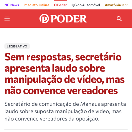
NC News
Imediato Online
O Poder
QG do Automóvel
Amazônia Incríve
LEGISLATIVO
Sem respostas, secretário
apresenta laudo sobre
manipulação de vídeo, mas
não convence vereadores
Secretário de comunicação de Manaus apresenta
laudo sobre suposta manipulação de vídeo, mas
não convence vereadores da oposição.