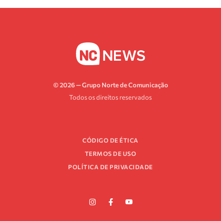
© 2026 — Grupo Norte de Comunicação
Todos os direitos reservados
CÓDIGO DE ÉTICA
TERMOS DE USO
POLÍTICA DE PRIVACIDADE