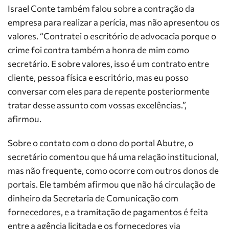
Israel Conte também falou sobre a contração da
empresa para realizar a perícia, mas não apresentou os
valores. “Contratei o escritório de advocacia porque o
crime foi contra também a honra de mim como
secretário. E sobre valores, isso é um contrato entre
cliente, pessoa física e escritório, mas eu posso
conversar com eles para de repente posteriormente
tratar desse assunto com vossas excelências.”,
afirmou.
Sobre o contato com o dono do portal Abutre, o
secretário comentou que há uma relação institucional,
mas não frequente, como ocorre com outros donos de
portais. Ele também afirmou que não há circulação de
dinheiro da Secretaria de Comunicação com
fornecedores, e a tramitação de pagamentos é feita
entre a agência licitada e os fornecedores via