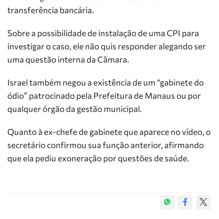
transferência bancária.
Sobre a possibilidade de instalação de uma CPI para
investigar o caso, ele não quis responder alegando ser
uma questão interna da Câmara.
Israel também negou a existência de um “gabinete do
ódio” patrocinado pela Prefeitura de Manaus ou por
qualquer órgão da gestão municipal.
Quanto à ex-chefe de gabinete que aparece no vídeo, o
secretário confirmou sua função anterior, afirmando
que ela pediu exoneração por questões de saúde.