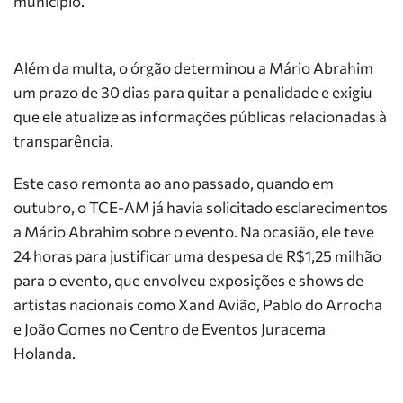
município.
Além da multa, o órgão determinou a Mário Abrahim
um prazo de 30 dias para quitar a penalidade e exigiu
que ele atualize as informações públicas relacionadas à
transparência.
Este caso remonta ao ano passado, quando em
outubro, o TCE-AM já havia solicitado esclarecimentos
a Mário Abrahim sobre o evento. Na ocasião, ele teve
24 horas para justificar uma despesa de R$1,25 milhão
para o evento, que envolveu exposições e shows de
artistas nacionais como Xand Avião, Pablo do Arrocha
e João Gomes no Centro de Eventos Juracema
Holanda.