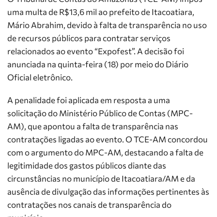
uma multa de R$13,6 mil ao prefeito de Itacoatiara,
Mário Abrahim, devido à falta de transparência no uso
de recursos públicos para contratar serviços
relacionados ao evento “Expofest”. A decisão foi
anunciada na quinta-feira (18) por meio do Diário
Oficial eletrônico.
A penalidade foi aplicada em resposta a uma
solicitação do Ministério Público de Contas (MPC-
AM), que apontou a falta de transparência nas
contratações ligadas ao evento. O TCE-AM concordou
com o argumento do MPC-AM, destacando a falta de
legitimidade dos gastos públicos diante das
circunstâncias no município de Itacoatiara/AM e da
ausência de divulgação das informações pertinentes às
contratações nos canais de transparência do