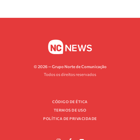
© 2026 — Grupo Norte de Comunicação
Todos os direitos reservados
CÓDIGO DE ÉTICA
TERMOS DE USO
POLÍTICA DE PRIVACIDADE