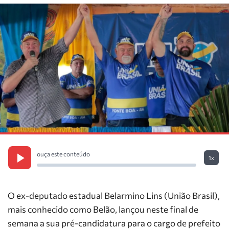
ouça este conteúdo
1x
O ex-deputado estadual Belarmino Lins (União Brasil),
mais conhecido como Belão, lançou neste final de
semana a sua pré-candidatura para o cargo de prefeito