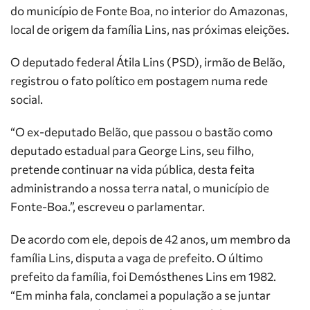
do município de Fonte Boa, no interior do Amazonas,
local de origem da família Lins, nas próximas eleições.
O deputado federal Átila Lins (PSD), irmão de Belão,
registrou o fato político em postagem numa rede
social.
“O ex-deputado Belão, que passou o bastão como
deputado estadual para George Lins, seu filho,
pretende continuar na vida pública, desta feita
administrando a nossa terra natal, o município de
Fonte-Boa.”, escreveu o parlamentar.
De acordo com ele, depois de 42 anos, um membro da
família Lins, disputa a vaga de prefeito. O último
prefeito da família, foi Demósthenes Lins em 1982.
“Em minha fala, conclamei a população a se juntar