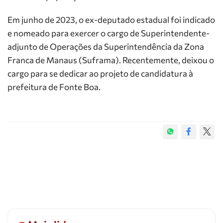
Em junho de 2023, o ex-deputado estadual foi indicado
e nomeado para exercer o cargo de Superintendente-
adjunto de Operações da Superintendência da Zona
Franca de Manaus (Suframa). Recentemente, deixou o
cargo para se dedicar ao projeto de candidatura à
prefeitura de Fonte Boa.