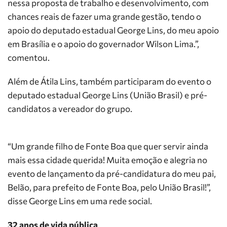
nessa proposta de trabalho e desenvolvimento, com
chances reais de fazer uma grande gestão, tendo o
apoio do deputado estadual George Lins, do meu apoio
em Brasília e o apoio do governador Wilson Lima.”,
comentou.
Além de Átila Lins, também participaram do evento o
deputado estadual George Lins (União Brasil) e pré-
candidatos a vereador do grupo.
“Um grande filho de Fonte Boa que quer servir ainda
mais essa cidade querida! Muita emoção e alegria no
evento de lançamento da pré-candidatura do meu pai,
Belão, para prefeito de Fonte Boa, pelo União Brasil!”,
disse George Lins em uma rede social.
32 anos de vida pública