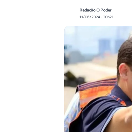
Redação O Poder
11/06/2024 - 20h21