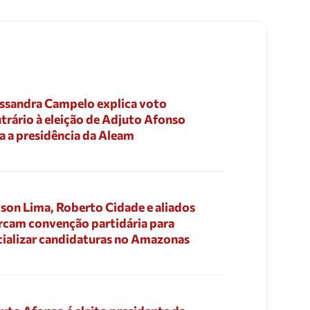
ssandra Campelo explica voto
trário à eleição de Adjuto Afonso
a a presidência da Aleam
son Lima, Roberto Cidade e aliados
cam convenção partidária para
cializar candidaturas no Amazonas