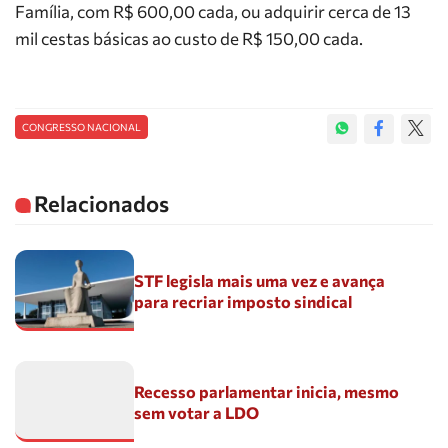
Família, com R$ 600,00 cada, ou adquirir cerca de 13
mil cestas básicas ao custo de R$ 150,00 cada.
CONGRESSO NACIONAL
Relacionados
STF legisla mais uma vez e avança
para recriar imposto sindical
Recesso parlamentar inicia, mesmo
sem votar a LDO