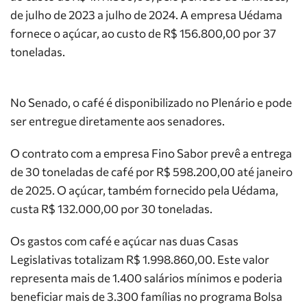
de julho de 2023 a julho de 2024. A empresa Uédama
fornece o açúcar, ao custo de R$ 156.800,00 por 37
toneladas.
No Senado, o café é disponibilizado no Plenário e pode
ser entregue diretamente aos senadores.
O contrato com a empresa Fino Sabor prevê a entrega
de 30 toneladas de café por R$ 598.200,00 até janeiro
de 2025. O açúcar, também fornecido pela Uédama,
custa R$ 132.000,00 por 30 toneladas.
Os gastos com café e açúcar nas duas Casas
Legislativas totalizam R$ 1.998.860,00. Este valor
representa mais de 1.400 salários mínimos e poderia
beneficiar mais de 3.300 famílias no programa Bolsa