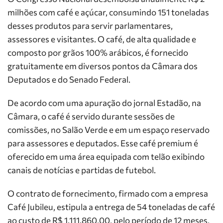
milhões com café e açúcar, consumindo 151 toneladas
desses produtos para servir parlamentares,
assessores e visitantes. O café, de alta qualidade e
composto por grãos 100% arábicos, é fornecido
gratuitamente em diversos pontos da Câmara dos
Deputados e do Senado Federal.
De acordo com uma apuração do jornal Estadão, na
Câmara, o café é servido durante sessões de
comissões, no Salão Verde e em um espaço reservado
para assessores e deputados. Esse café premium é
oferecido em uma área equipada com telão exibindo
canais de notícias e partidas de futebol.
O contrato de fornecimento, firmado com a empresa
Café Jubileu, estipula a entrega de 54 toneladas de café
ao custo de R$ 1.111.860,00, pelo período de 12 meses,