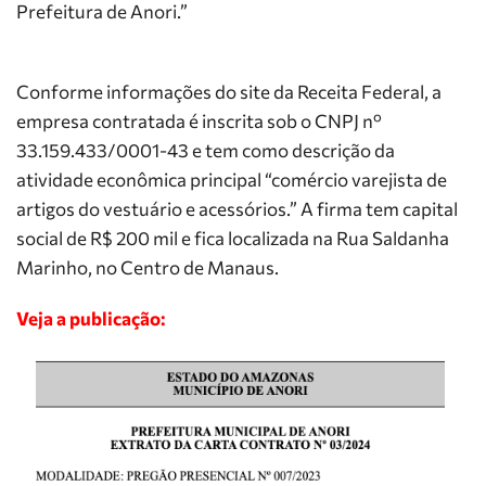
Prefeitura de Anori.”
Conforme informações do site da Receita Federal, a
empresa contratada é inscrita sob o CNPJ nº
33.159.433/0001-43 e tem como descrição da
atividade econômica principal “comércio varejista de
artigos do vestuário e acessórios.” A firma tem capital
social de R$ 200 mil e fica localizada na Rua Saldanha
Marinho, no Centro de Manaus.
Veja a publicação: