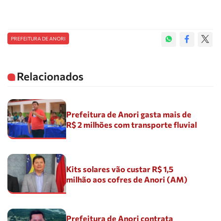
PREFEITURA DE ANORI
Relacionados
Prefeitura de Anori gasta mais de
R$ 2 milhões com transporte fluvial
Kits solares vão custar R$ 1,5
milhão aos cofres de Anori (AM)
Prefeitura de Anori contrata