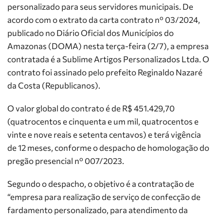
personalizado para seus servidores municipais. De
acordo com o extrato da carta contrato nº 03/2024,
publicado no Diário Oficial dos Municípios do
Amazonas (DOMA) nesta terça-feira (2/7), a empresa
contratada é a Sublime Artigos Personalizados Ltda. O
contrato foi assinado pelo prefeito Reginaldo Nazaré
da Costa (Republicanos).
O valor global do contrato é de R$ 451.429,70
(quatrocentos e cinquenta e um mil, quatrocentos e
vinte e nove reais e setenta centavos) e terá vigência
de 12 meses, conforme o despacho de homologação do
pregão presencial nº 007/2023.
Segundo o despacho, o objetivo é a contratação de
“empresa para realização de serviço de confecção de
fardamento personalizado, para atendimento da