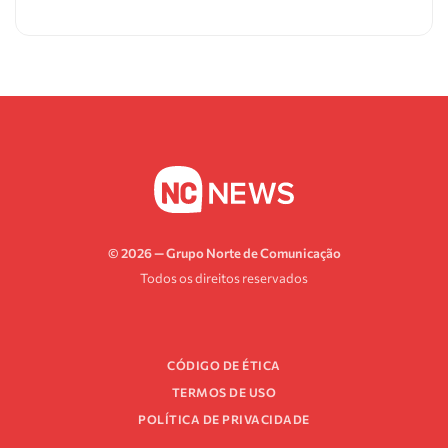
© 2026 — Grupo Norte de Comunicação
Todos os direitos reservados
CÓDIGO DE ÉTICA
TERMOS DE USO
POLÍTICA DE PRIVACIDADE