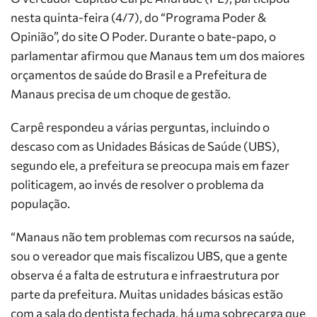
nesta quinta-feira (4/7), do “Programa Poder &
Opinião”, do site O Poder. Durante o bate-papo, o
parlamentar afirmou que Manaus tem um dos maiores
orçamentos de saúde do Brasil e a Prefeitura de
Manaus precisa de um choque de gestão.
Carpê respondeu a várias perguntas, incluindo o
descaso com as Unidades Básicas de Saúde (UBS),
segundo ele, a prefeitura se preocupa mais em fazer
politicagem, ao invés de resolver o problema da
população.
“Manaus não tem problemas com recursos na saúde,
sou o vereador que mais fiscalizou UBS, que a gente
observa é a falta de estrutura e infraestrutura por
parte da prefeitura. Muitas unidades básicas estão
com a sala do dentista fechada, há uma sobrecarga que