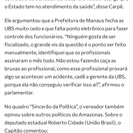
o Estado tem no atendimento da saúde”, disse Carpê.
Ele argumentou que a Prefeitura de Manaus fecha as
UBS muito cedo e que falta ponto eletrônico para fazer
controle dos funcionários. “Ninguém gosta de ser
fiscalizado, o grande xis da questão é o ponto ser feito
manualmente, identifiquei que os profissionais
assinaram o mês todo. Não estou fazendo caça as
bruxas ao profissional, como esse profissional provará
algo se acontecer um acidente, cadê a gerente da UBS,
porque ela não conseguiu verificar isso aí?”, afirmou o
parlamentar.
No quadro “Sincerão da Política”, o vereador também
opinou sobre outros políticos do Amazonas. Sobre o
deputado estadual Roberto Cidade (União Brasil), o
Capitão comentou: