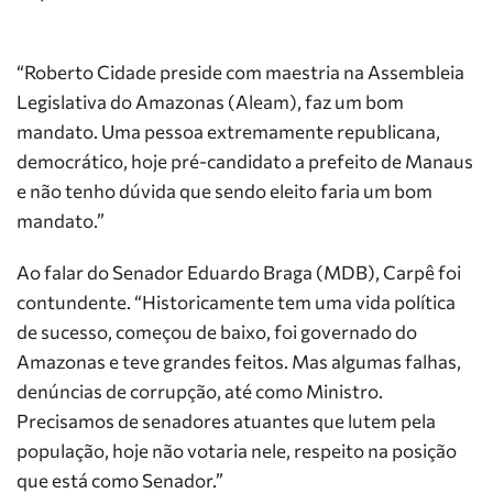
“Roberto Cidade preside com maestria na Assembleia
Legislativa do Amazonas (Aleam), faz um bom
mandato. Uma pessoa extremamente republicana,
democrático, hoje pré-candidato a prefeito de Manaus
e não tenho dúvida que sendo eleito faria um bom
mandato.”
Ao falar do Senador Eduardo Braga (MDB), Carpê foi
contundente. “Historicamente tem uma vida política
de sucesso, começou de baixo, foi governado do
Amazonas e teve grandes feitos. Mas algumas falhas,
denúncias de corrupção, até como Ministro.
Precisamos de senadores atuantes que lutem pela
população, hoje não votaria nele, respeito na posição
que está como Senador.”