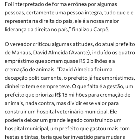
Foi interpretado de forma errônea por algumas
pessoas, certamente uma pessoa íntegra, tudo que ele
representa na direita do país, ele é a nossa maior
liderança da direita no país,” finalizou Carpê.
O vereador criticou algumas atitudes, do atual prefeito
de Manaus, David Almeida (Avante), incluído os quatro
empréstimo que somam quase R$ 2 bilhões e a
cremação de animais. “David Almeida foi uma
decepção politicamente, o prefeito já fez empréstimos,
dinheiro tem e sempre teve. O que falta é a gestão, um
prefeito que prioriza R$ 15 milhões para cremação de
animais, nada contra, mas dividir esse valor para
construir um hospital veterinário municipal. Ele
poderia deixar um grande legado construindo um
hospital municipal, um prefeito que gastou mais com
festas e tintas, teria que ter investido para mudar a