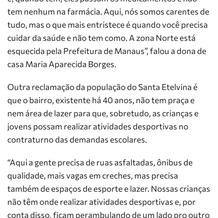
tem nenhum na farmácia. Aqui, nós somos carentes de
tudo, mas o que mais entristece é quando você precisa
cuidar da saúde e não tem como. A zona Norte está
esquecida pela Prefeitura de Manaus”, falou a dona de
casa Maria Aparecida Borges.
Outra reclamação da população do Santa Etelvina é
que o bairro, existente há 40 anos, não tem praça e
nem área de lazer para que, sobretudo, as crianças e
jovens possam realizar atividades desportivas no
contraturno das demandas escolares.
“Aqui a gente precisa de ruas asfaltadas, ônibus de
qualidade, mais vagas em creches, mas precisa
também de espaços de esporte e lazer. Nossas crianças
não têm onde realizar atividades desportivas e, por
conta disso, ficam perambulando de um lado pro outro