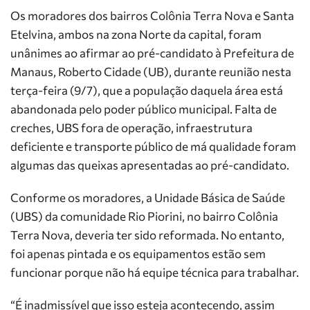
Os moradores dos bairros Colônia Terra Nova e Santa
Etelvina, ambos na zona Norte da capital, foram
unânimes ao afirmar ao pré-candidato à Prefeitura de
Manaus, Roberto Cidade (UB), durante reunião nesta
terça-feira (9/7), que a população daquela área está
abandonada pelo poder público municipal. Falta de
creches, UBS fora de operação, infraestrutura
deficiente e transporte público de má qualidade foram
algumas das queixas apresentadas ao pré-candidato.
Conforme os moradores, a Unidade Básica de Saúde
(UBS) da comunidade Rio Piorini, no bairro Colônia
Terra Nova, deveria ter sido reformada. No entanto,
foi apenas pintada e os equipamentos estão sem
funcionar porque não há equipe técnica para trabalhar.
“É inadmissível que isso esteja acontecendo, assim