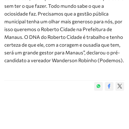
sem ter o que fazer. Todo mundo sabe o que a
ociosidade faz. Precisamos que a gestão pública
municipal tenha um olhar mais generoso para nós, por
isso queremos o Roberto Cidade na Prefeitura de
Manaus. O DNA do Roberto Cidade é trabalho e tenho
certeza de que ele, com a coragem e ousadia que tem,
será um grande gestor para Manaus”, declarou o pré-
candidato a vereador Wanderson Robinho (Podemos).