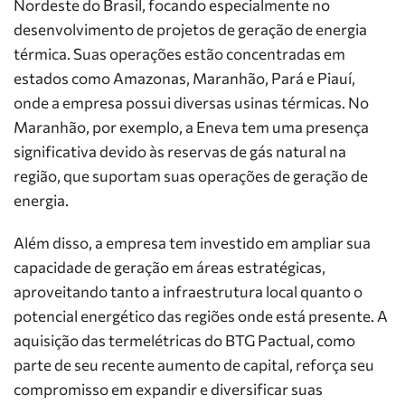
Nordeste do Brasil, focando especialmente no
desenvolvimento de projetos de geração de energia
térmica. Suas operações estão concentradas em
estados como Amazonas, Maranhão, Pará e Piauí,
onde a empresa possui diversas usinas térmicas. No
Maranhão, por exemplo, a Eneva tem uma presença
significativa devido às reservas de gás natural na
região, que suportam suas operações de geração de
energia.
Além disso, a empresa tem investido em ampliar sua
capacidade de geração em áreas estratégicas,
aproveitando tanto a infraestrutura local quanto o
potencial energético das regiões onde está presente. A
aquisição das termelétricas do BTG Pactual, como
parte de seu recente aumento de capital, reforça seu
compromisso em expandir e diversificar suas