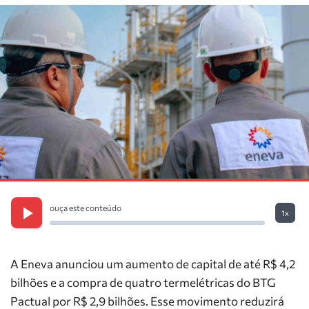
ouça este conteúdo
1x
A Eneva anunciou um aumento de capital de até R$ 4,2
bilhões e a compra de quatro termelétricas do BTG
Pactual por R$ 2,9 bilhões. Esse movimento reduzirá