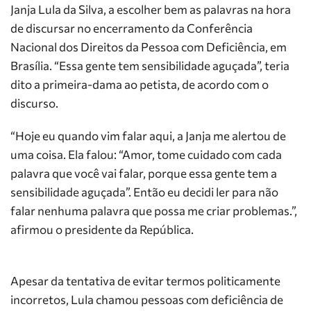
Janja Lula da Silva, a escolher bem as palavras na hora
de discursar no encerramento da Conferência
Nacional dos Direitos da Pessoa com Deficiência, em
Brasília. “Essa gente tem sensibilidade aguçada”, teria
dito a primeira-dama ao petista, de acordo com o
discurso.
“Hoje eu quando vim falar aqui, a Janja me alertou de
uma coisa. Ela falou: “Amor, tome cuidado com cada
palavra que você vai falar, porque essa gente tem a
sensibilidade aguçada”. Então eu decidi ler para não
falar nenhuma palavra que possa me criar problemas.”,
afirmou o presidente da República.
Apesar da tentativa de evitar termos politicamente
incorretos, Lula chamou pessoas com deficiência de