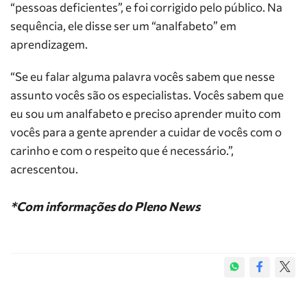
“pessoas deficientes”, e foi corrigido pelo público. Na
sequência, ele disse ser um “analfabeto” em
aprendizagem.
“Se eu falar alguma palavra vocês sabem que nesse
assunto vocês são os especialistas. Vocês sabem que
eu sou um analfabeto e preciso aprender muito com
vocês para a gente aprender a cuidar de vocês com o
carinho e com o respeito que é necessário.”,
acrescentou.
*Com informações do Pleno News