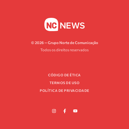
© 2026 — Grupo Norte de Comunicação
Todos os direitos reservados
CÓDIGO DE ÉTICA
TERMOS DE USO
POLÍTICA DE PRIVACIDADE