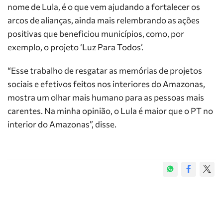
nome de Lula, é o que vem ajudando a fortalecer os
arcos de alianças, ainda mais relembrando as ações
positivas que beneficiou municípios, como, por
exemplo, o projeto ‘Luz Para Todos’.
“Esse trabalho de resgatar as memórias de projetos
sociais e efetivos feitos nos interiores do Amazonas,
mostra um olhar mais humano para as pessoas mais
carentes. Na minha opinião, o Lula é maior que o PT no
interior do Amazonas”, disse.