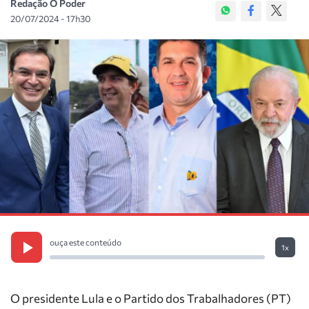
Redação O Poder
20/07/2024 - 17h30
ouça este conteúdo
1x
O presidente Lula e o Partido dos Trabalhadores (PT)