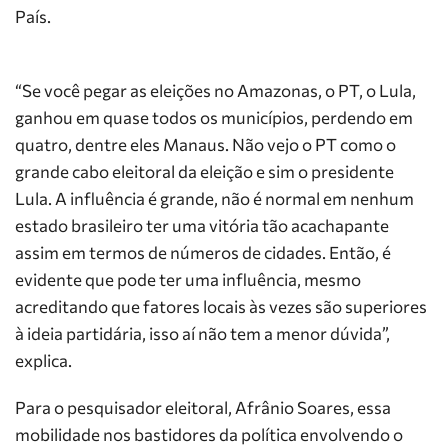
País.
“Se você pegar as eleições no Amazonas, o PT, o Lula,
ganhou em quase todos os municípios, perdendo em
quatro, dentre eles Manaus. Não vejo o PT como o
grande cabo eleitoral da eleição e sim o presidente
Lula. A influência é grande, não é normal em nenhum
estado brasileiro ter uma vitória tão acachapante
assim em termos de números de cidades. Então, é
evidente que pode ter uma influência, mesmo
acreditando que fatores locais às vezes são superiores
à ideia partidária, isso aí não tem a menor dúvida”,
explica.
Para o pesquisador eleitoral, Afrânio Soares, essa
mobilidade nos bastidores da política envolvendo o