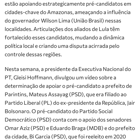
estão apoiando estrategicamente pré-candidatos em
cidades-chave do Amazonas, ameaçando a influência
do governador Wilson Lima (União Brasil) nessas
localidades. Articulações dos aliados de Lula têm
fortalecido esses candidatos, mudando a dinâmica
política local e criando uma disputa acirrada pelo
controle dessas regiões.
Nesta semana, a presidente da Executiva Nacional do
PT, Gleisi Hoffmann, divulgou um vídeo sobre a
determinação de apoiar o pré-candidato a prefeito de
Parintins, Mateus Assayag (PSD), que era filiado ao
Partido Liberal (PL) do ex-presidente da República, Jair
Bolsonaro. O pré-candidato do Partido Social
Democrático (PSD) conta com o apoio dos senadores
Omar Aziz (PSD) e Eduardo Braga (MDB) e do prefeito
da cidade, Bi Garcia (PSD), que foi reeleito em 2020