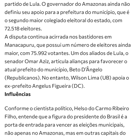
partido de Lula. O governador do Amazonas ainda não
definiu seu apoio para a prefeitura do município, que é
o segundo maior colegiado eleitoral do estado, com
72.518 eleitores.
A disputa continua acirrada nos bastidores em
Manacapuru, que possui um número de eleitores ainda
maior, com 75.992 votantes. Um dos aliados de Lula, o
senador Omar Aziz, articula alianças para favorecer o
atual prefeito do município, Beto D’Ângelo
(Republicanos). No entanto, Wilson Lima (UB) apoia o
ex-prefeito Angelus Figueira (DC).
Influências
Conforme o cientista político, Helso do Carmo Ribeiro
Filho, entende que a figura do presidente do Brasil é a
porta de entrada para vencer as eleições municipais,
não apenas no Amazonas, mas em outras capitais do