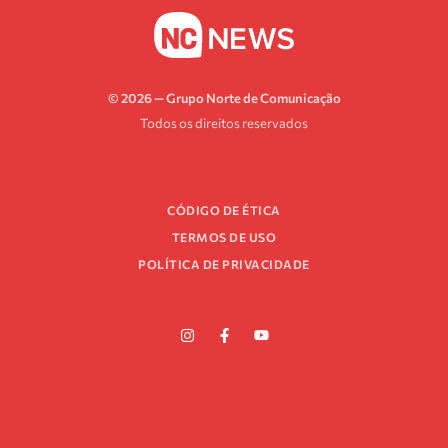
© 2026 — Grupo Norte de Comunicação
Todos os direitos reservados
CÓDIGO DE ÉTICA
TERMOS DE USO
POLÍTICA DE PRIVACIDADE