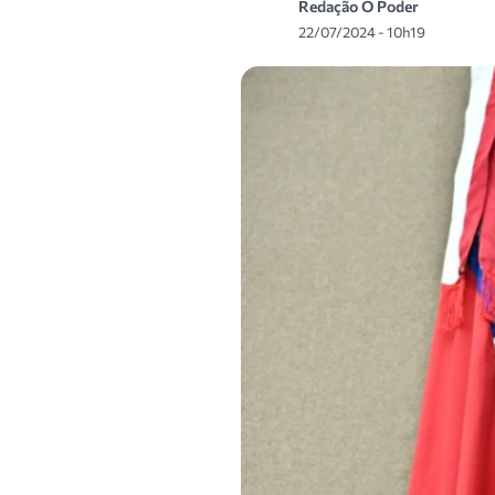
Redação O Poder
22/07/2024 - 10h19