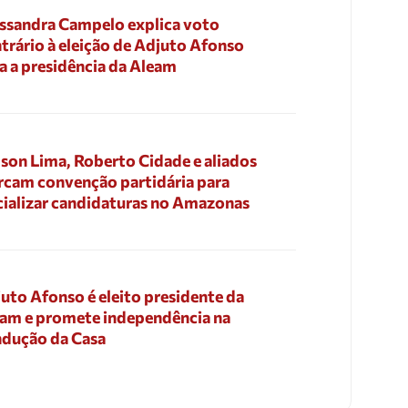
ssandra Campelo explica voto
trário à eleição de Adjuto Afonso
a a presidência da Aleam
son Lima, Roberto Cidade e aliados
cam convenção partidária para
cializar candidaturas no Amazonas
uto Afonso é eleito presidente da
am e promete independência na
dução da Casa