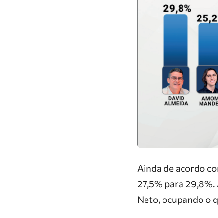
Ainda de acordo com
27,5% para 29,8%.
Neto, ocupando o q