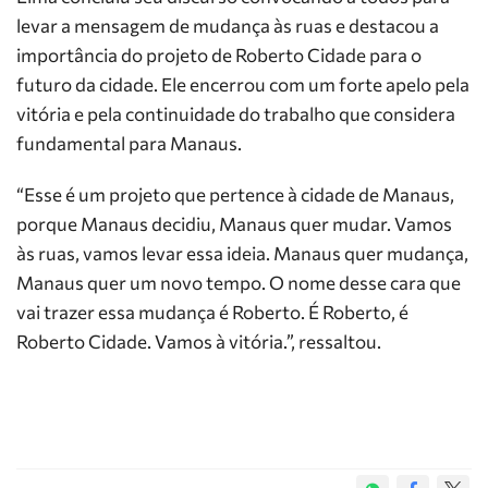
levar a mensagem de mudança às ruas e destacou a
importância do projeto de Roberto Cidade para o
futuro da cidade. Ele encerrou com um forte apelo pela
vitória e pela continuidade do trabalho que considera
fundamental para Manaus.
“Esse é um projeto que pertence à cidade de Manaus,
porque Manaus decidiu, Manaus quer mudar. Vamos
às ruas, vamos levar essa ideia. Manaus quer mudança,
Manaus quer um novo tempo. O nome desse cara que
vai trazer essa mudança é Roberto. É Roberto, é
Roberto Cidade. Vamos à vitória.”, ressaltou.