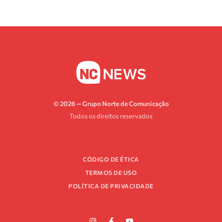
© 2026 — Grupo Norte de Comunicação
Todos os direitos reservados
CÓDIGO DE ÉTICA
TERMOS DE USO
POLÍTICA DE PRIVACIDADE