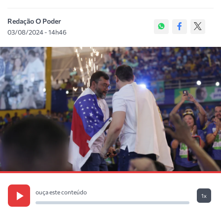
Redação O Poder
03/08/2024 - 14h46
ouça este conteúdo
1x