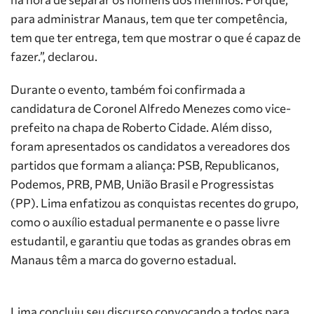
para administrar Manaus, tem que ter competência,
tem que ter entrega, tem que mostrar o que é capaz de
fazer.”, declarou.
Durante o evento, também foi confirmada a
candidatura de Coronel Alfredo Menezes como vice-
prefeito na chapa de Roberto Cidade. Além disso,
foram apresentados os candidatos a vereadores dos
partidos que formam a aliança: PSB, Republicanos,
Podemos, PRB, PMB, União Brasil e Progressistas
(PP). Lima enfatizou as conquistas recentes do grupo,
como o auxílio estadual permanente e o passe livre
estudantil, e garantiu que todas as grandes obras em
Manaus têm a marca do governo estadual.
Lima concluiu seu discurso convocando a todos para