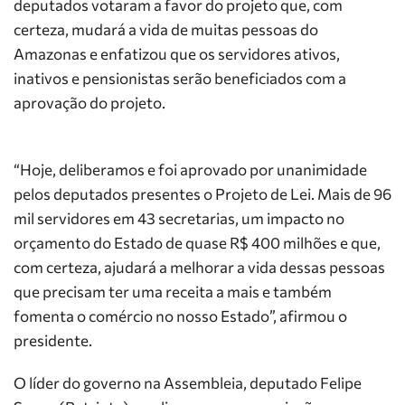
deputados votaram a favor do projeto que, com
certeza, mudará a vida de muitas pessoas do
Amazonas e enfatizou que os servidores ativos,
inativos e pensionistas serão beneficiados com a
aprovação do projeto.
“Hoje, deliberamos e foi aprovado por unanimidade
pelos deputados presentes o Projeto de Lei. Mais de 96
mil servidores em 43 secretarias, um impacto no
orçamento do Estado de quase R$ 400 milhões e que,
com certeza, ajudará a melhorar a vida dessas pessoas
que precisam ter uma receita a mais e também
fomenta o comércio no nosso Estado”, afirmou o
presidente.
O líder do governo na Assembleia, deputado Felipe