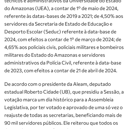
técnicos e administrativos da Universidade do Estado
do Amazonas (UEA), a contar de 1º de maio de 2024,
referente às datas-bases de 2019 a 2021; de 4,50% aos
servidores da Secretaria de Estado de Educação e
Desporto Escolar (Seduc) referente à data-base de
2024, com efeitos a contar de 1º de março de 2024; de
4,65% aos policiais civis, policiais militares e bombeiros
militares do Estado do Amazonas e servidores
administrativos da Polícia Civil, referente à data-base
de 2023, com efeitos a contar de 21 de abril de 2024.
De acordo com o presidente da Aleam, deputado
estadual Roberto Cidade (UB), que presidiu a Sessão, a
votação marca um dia histórico para a Assembleia
Legislativa, por ter votado e aprovado de uma só vez o
reajuste de todas as secretarias, beneficiando mais de
90 mil servidores públicos. Ele reiterou que todos os