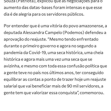
Souza (Patriota), explicou que as negociações para o
aumento das datas-bases foram intensas e que esse
dia é de alegria para os servidores públicos.
Por entender que é uma vitória do povo amazonense, a
deputada Alessandra Campelo (Podemos) defendeu a
aprovação do reajuste. “Mesmo tendo enfrentado
durante o primeiro governo e agora no segundo a
pandemia da Covid-19, uma seca histórica, uma cheia
histórica e agora mais uma vez uma seca que se
avizinha, e mesmo com toda essa confusão política que
a gente teve no país nos últimos anos, ter conseguido
equilibrar as contas a ponto de trazer hoje um reajuste
salarial que vai beneficiar mais de 90 mil servidores, a
gente tem que valorizar essa conquista”, comemorou.