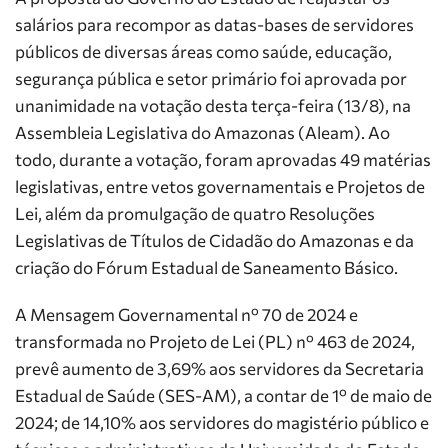
salários para recompor as datas-bases de servidores
públicos de diversas áreas como saúde, educação,
segurança pública e setor primário foi aprovada por
unanimidade na votação desta terça-feira (13/8), na
Assembleia Legislativa do Amazonas (Aleam). Ao
todo, durante a votação, foram aprovadas 49 matérias
legislativas, entre vetos governamentais e Projetos de
Lei, além da promulgação de quatro Resoluções
Legislativas de Títulos de Cidadão do Amazonas e da
criação do Fórum Estadual de Saneamento Básico.
A Mensagem Governamental nº 70 de 2024 e
transformada no Projeto de Lei (PL) nº 463 de 2024,
prevê aumento de 3,69% aos servidores da Secretaria
Estadual de Saúde (SES-AM), a contar de 1º de maio de
2024; de 14,10% aos servidores do magistério público e