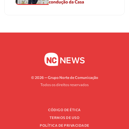
condução da Casa
© 2026 — Grupo Norte de Comunicação
Todos os direitos reservados
CÓDIGO DE ÉTICA
TERMOS DE USO
POLÍTICA DE PRIVACIDADE