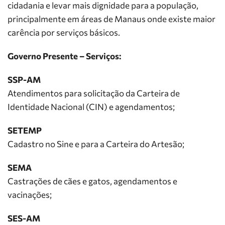
cidadania e levar mais dignidade para a população,
principalmente em áreas de Manaus onde existe maior
carência por serviços básicos.
Governo Presente – Serviços:
SSP-AM
Atendimentos para solicitação da Carteira de
Identidade Nacional (CIN) e agendamentos;
SETEMP
Cadastro no Sine e para a Carteira do Artesão;
SEMA
Castrações de cães e gatos, agendamentos e
vacinações;
SES-AM