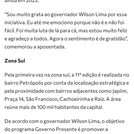
ainda em 2023.
“Sou muito grata ao governador Wilson Lima por essa
iniciativa. Eu até me emociono porque não é e não foi
fácil. Foi muita luta de lá para cá, mas estou muito feliz
e agradeço a todos. Agora o sentimento é de gratidão”,
comemorou a aposentada.
Zona Sul
Pela primeira vez na zona sul, a 11ª edição é realizada no
bairro Petrópolis por conta da localização estratégica e
pela proximidade com bairros adjacentes como Japiim,
Praça 14, São Francisco, Cachoeirinha e Raiz. A área
reúne mais de 100 mil habitantes da capital.
De acordo com o governador Wilson Lima, o objetivo
do programa Governo Presente é promover a