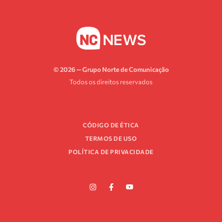
© 2026 — Grupo Norte de Comunicação
Todos os direitos reservados
CÓDIGO DE ÉTICA
TERMOS DE USO
POLÍTICA DE PRIVACIDADE