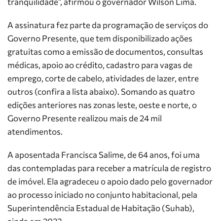
tranquilidade”, afirmou o governador Wilson Lima.
A assinatura fez parte da programação de serviços do
Governo Presente, que tem disponibilizado ações
gratuitas como a emissão de documentos, consultas
médicas, apoio ao crédito, cadastro para vagas de
emprego, corte de cabelo, atividades de lazer, entre
outros (confira a lista abaixo). Somando as quatro
edições anteriores nas zonas leste, oeste e norte, o
Governo Presente realizou mais de 24 mil
atendimentos.
A aposentada Francisca Salime, de 64 anos, foi uma
das contempladas para receber a matrícula de registro
de imóvel. Ela agradeceu o apoio dado pelo governador
ao processo iniciado no conjunto habitacional, pela
Superintendência Estadual de Habitação (Suhab),