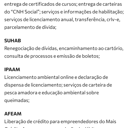
entrega de certificados de cursos; entrega de carteiras
do “CNH Social”; serviços e informações de habilitação;
serviços de licenciamento anual, transferência, crlv-e,
parcelamento de dívida;
SUHAB
Renegociação de dívidas, encaminhamento ao cartório,
consulta de processos e emissão de boletos;
IPAAM
Licenciamento ambiental online e declaração de
dispensa de licenciamento; serviços de carteira de
pesca amadora e educação ambiental sobre
queimadas;
AFEAM
Liberação de crédito para empreendedores do Mais