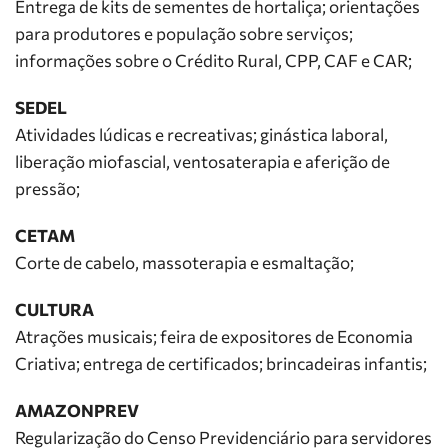
Entrega de kits de sementes de hortaliça; orientações
para produtores e população sobre serviços;
informações sobre o Crédito Rural, CPP, CAF e CAR;
SEDEL
Atividades lúdicas e recreativas; ginástica laboral,
liberação miofascial, ventosaterapia e aferição de
pressão;
CETAM
Corte de cabelo, massoterapia e esmaltação;
CULTURA
Atrações musicais; feira de expositores de Economia
Criativa; entrega de certificados; brincadeiras infantis;
AMAZONPREV
Regularização do Censo Previdenciário para servidores