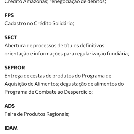
Crédito Amazonas; renegociação de débitos;
FPS
Cadastro no Crédito Solidário;
SECT
Abertura de processos de títulos definitivos;
orientação e informações para regularização fundiária;
SEPROR
Entrega de cestas de produtos do Programa de
Aquisição de Alimentos; degustação de alimentos do
Programa de Combate ao Desperdício;
ADS
Feira de Produtos Regionais;
IDAM