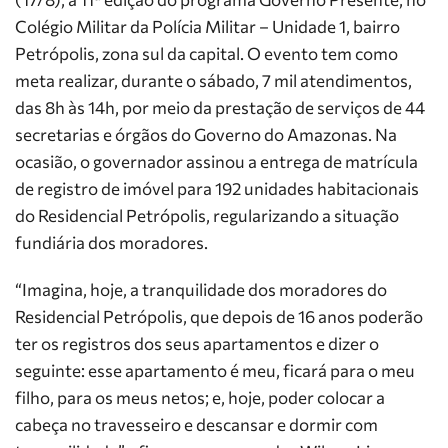
Colégio Militar da Polícia Militar – Unidade 1, bairro
Petrópolis, zona sul da capital. O evento tem como
meta realizar, durante o sábado, 7 mil atendimentos,
das 8h às 14h, por meio da prestação de serviços de 44
secretarias e órgãos do Governo do Amazonas. Na
ocasião, o governador assinou a entrega de matrícula
de registro de imóvel para 192 unidades habitacionais
do Residencial Petrópolis, regularizando a situação
fundiária dos moradores.
“Imagina, hoje, a tranquilidade dos moradores do
Residencial Petrópolis, que depois de 16 anos poderão
ter os registros dos seus apartamentos e dizer o
seguinte: esse apartamento é meu, ficará para o meu
filho, para os meus netos; e, hoje, poder colocar a
cabeça no travesseiro e descansar e dormir com