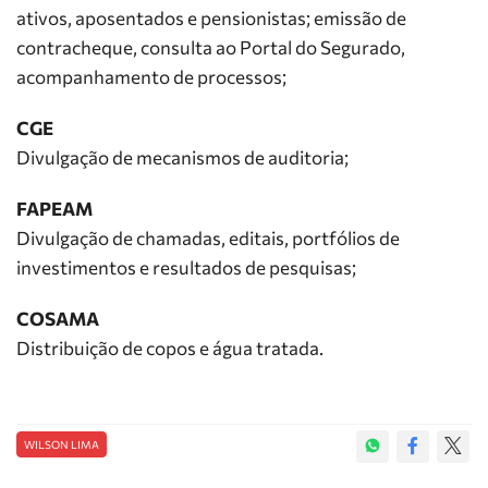
ativos, aposentados e pensionistas; emissão de
contracheque, consulta ao Portal do Segurado,
acompanhamento de processos;
CGE
Divulgação de mecanismos de auditoria;
FAPEAM
Divulgação de chamadas, editais, portfólios de
investimentos e resultados de pesquisas;
COSAMA
Distribuição de copos e água tratada.
WILSON LIMA