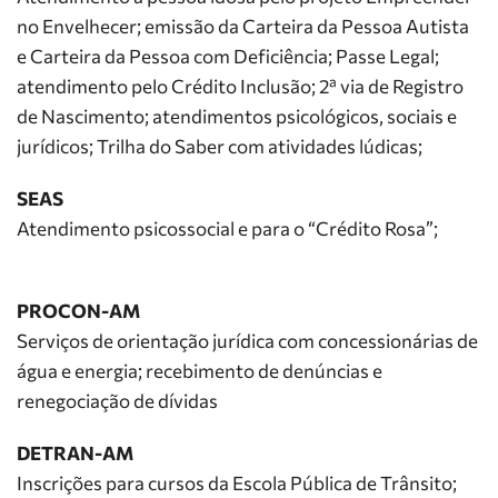
no Envelhecer; emissão da Carteira da Pessoa Autista
e Carteira da Pessoa com Deficiência; Passe Legal;
atendimento pelo Crédito Inclusão; 2ª via de Registro
de Nascimento; atendimentos psicológicos, sociais e
jurídicos; Trilha do Saber com atividades lúdicas;
SEAS
Atendimento psicossocial e para o “Crédito Rosa”;
PROCON-AM
Serviços de orientação jurídica com concessionárias de
água e energia; recebimento de denúncias e
renegociação de dívidas
DETRAN-AM
Inscrições para cursos da Escola Pública de Trânsito;