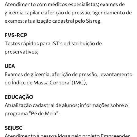
Atendimento com médicos especialistas; exames de
glicemia capilar e aferição de pressão; agendamento de
exames; atualização cadastral pelo Sisreg.
FVS-RCP
Testes rápidos para IST’s e distribuição de
preservativos;
UEA
Exames de glicemia, aferição de pressão, levantamento
do Índice de Massa Corporal (IMC);
EDUCAÇÃO
Atualização cadastral de alunos; informações sobre o
programa “Pé de Meia”;
SEJUSC
Atendimento à pessoa idosa pelo projeto Empreender