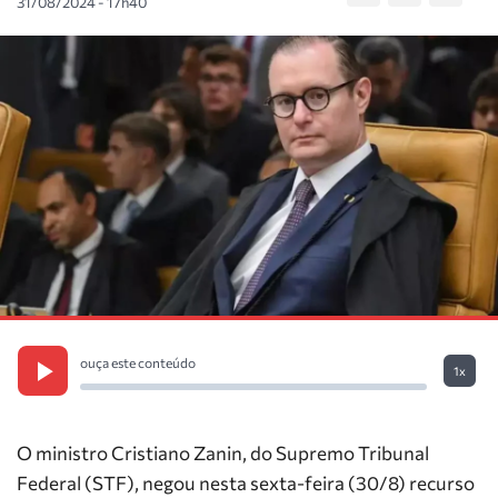
31/08/2024 - 17h40
ouça este conteúdo
1x
O ministro Cristiano Zanin, do Supremo Tribunal
Federal (STF), negou nesta sexta-feira (30/8) recurso