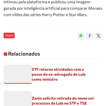
intimou pela plataforma e publicou uma imagem
gerada por inteligência artificial para comparar Moraes
com vilões das séries Harry Potter e Star Wars.
ZANIN
Relacionados
STF retorna atividades com a
posse do ex-advogado de Lula
como ministro
Zanin solicita retirada do nome em
processos de Lula no STF e TSE