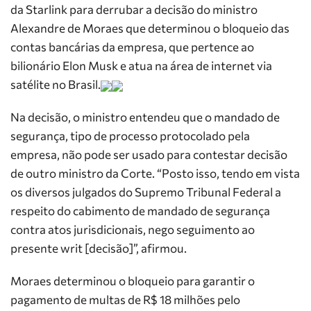
da Starlink para derrubar a decisão do ministro
Alexandre de Moraes que determinou o bloqueio das
contas bancárias da empresa, que pertence ao
bilionário Elon Musk e atua na área de internet via
satélite no Brasil.
Na decisão, o ministro entendeu que o mandado de
segurança, tipo de processo protocolado pela
empresa, não pode ser usado para contestar decisão
de outro ministro da Corte. “Posto isso, tendo em vista
os diversos julgados do Supremo Tribunal Federal a
respeito do cabimento de mandado de segurança
contra atos jurisdicionais, nego seguimento ao
presente writ [decisão]”, afirmou.
Moraes determinou o bloqueio para garantir o
pagamento de multas de R$ 18 milhões pelo