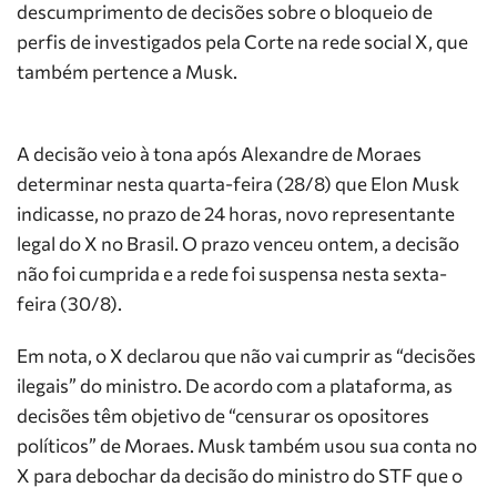
descumprimento de decisões sobre o bloqueio de
perfis de investigados pela Corte na rede social X, que
também pertence a Musk.
A decisão veio à tona após Alexandre de Moraes
determinar nesta quarta-feira (28/8) que Elon Musk
indicasse, no prazo de 24 horas, novo representante
legal do X no Brasil. O prazo venceu ontem, a decisão
não foi cumprida e a rede foi suspensa nesta sexta-
feira (30/8).
Em nota, o X declarou que não vai cumprir as “decisões
ilegais” do ministro. De acordo com a plataforma, as
decisões têm objetivo de “censurar os opositores
políticos” de Moraes. Musk também usou sua conta no
X para debochar da decisão do ministro do STF que o