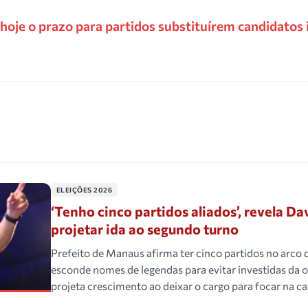
hoje o prazo para partidos substituírem candidatos
ELEIÇÕES 2026
‘Tenho cinco partidos aliados’, revela D
projetar ida ao segundo turno
Prefeito de Manaus afirma ter cinco partidos no arco 
esconde nomes de legendas para evitar investidas da 
projeta crescimento ao deixar o cargo para focar na 