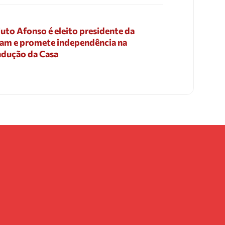
uto Afonso é eleito presidente da
am e promete independência na
dução da Casa