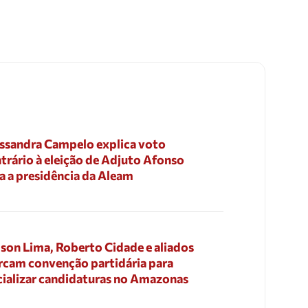
ssandra Campelo explica voto
trário à eleição de Adjuto Afonso
a a presidência da Aleam
son Lima, Roberto Cidade e aliados
cam convenção partidária para
cializar candidaturas no Amazonas